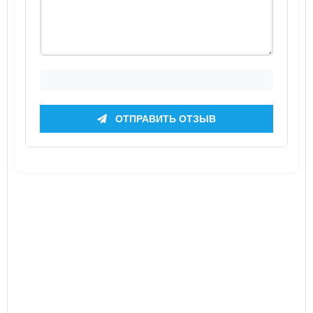
ОТПРАВИТЬ ОТЗЫВ