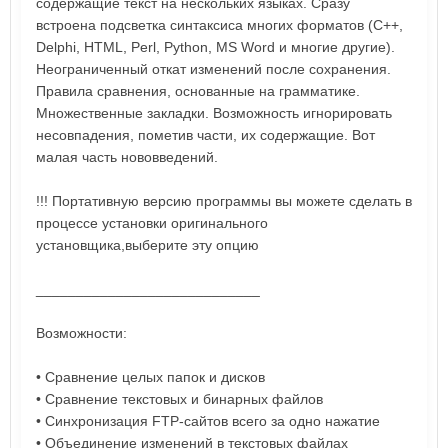
содержащие текст на нескольких языках. Сразу
встроена подсветка синтаксиса многих форматов (С++,
Delphi, HTML, Perl, Python, MS Word и многие другие).
Неограниченный откат изменений после сохранения.
Правила сравнения, основанные на грамматике.
Множественные закладки. Возможность игнорировать
несовпадения, пометив части, их содержащие. Вот
малая часть нововведений.
!!! Портативную версию программы вы можете сделать в
процессе установки оригинального
установщика,выберите эту опцию
____________________________
Возможности:
• Сравнение целых папок и дисков
• Сравнение текстовых и бинарных файлов
• Синхронизация FTP-сайтов всего за одно нажатие
• Объединение изменений в текстовых файлах