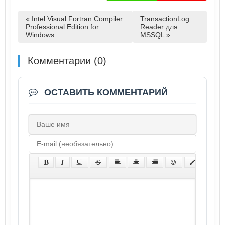
« Intel Visual Fortran Compiler
TransactionLog
Professional Edition for
Reader для
Windows
MSSQL »
Комментарии (0)
ОСТАВИТЬ КОММЕНТАРИЙ