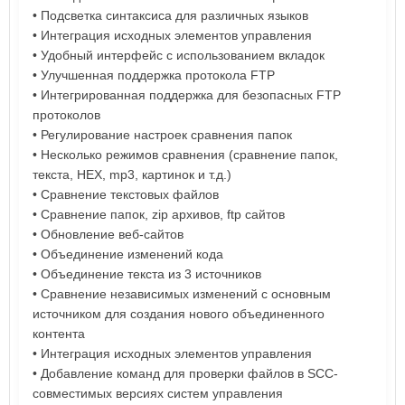
• Подсветка синтаксиса для различных языков
• Интеграция исходных элементов управления
• Удобный интерфейс с использованием вкладок
• Улучшенная поддержка протокола FTP
• Интегрированная поддержка для безопасных FTP
протоколов
• Регулирование настроек сравнения папок
• Несколько режимов сравнения (сравнение папок,
текста, HEX, mp3, картинок и т.д.)
• Сравнение текстовых файлов
• Сравнение папок, zip архивов, ftp сайтов
• Обновление веб-сайтов
• Объединение изменений кода
• Объединение текста из 3 источников
• Сравнение независимых изменений с основным
источником для создания нового объединенного
контента
• Интеграция исходных элементов управления
• Добавление команд для проверки файлов в SCC-
совместимых версиях систем управления