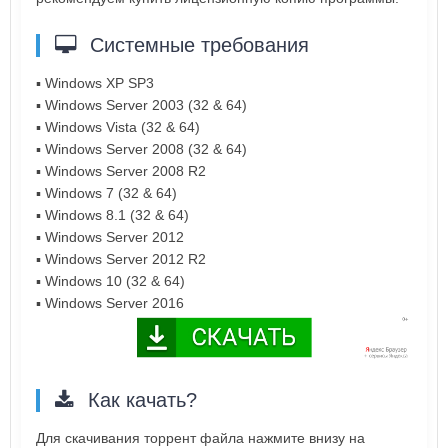
Системные требования
▪ Windows XP SP3
▪ Windows Server 2003 (32 & 64)
▪ Windows Vista (32 & 64)
▪ Windows Server 2008 (32 & 64)
▪ Windows Server 2008 R2
▪ Windows 7 (32 & 64)
▪ Windows 8.1 (32 & 64)
▪ Windows Server 2012
▪ Windows Server 2012 R2
▪ Windows 10 (32 & 64)
▪ Windows Server 2016
Как качать?
Для скачивания торрент файла нажмите внизу на