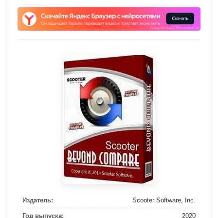
Издатель:
Scooter Software, Inc.
Год выпуска:
2020