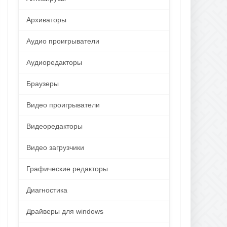
Архиваторы
Аудио проигрыватели
Аудиоредакторы
Браузеры
Видео проигрыватели
Видеоредакторы
Видео загрузчики
Графические редакторы
Диагностика
Драйверы для windows