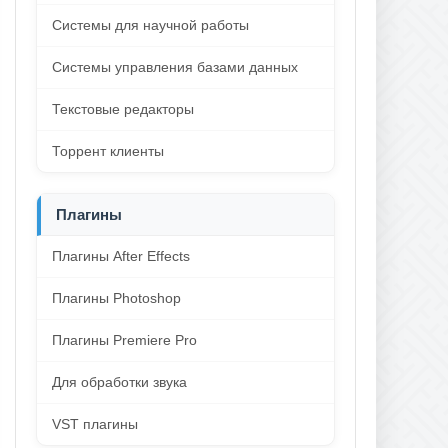
Системы для научной работы
Системы управления базами данных
Текстовые редакторы
Торрент клиенты
Плагины
Плагины After Effects
Плагины Photoshop
Плагины Premiere Pro
Для обработки звука
VST плагины