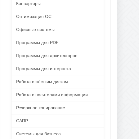
Конверторы
Оптимизация ОС
Офисные системы
Программы для PDF
Программы для архитекторов
Программы для интернета
Работа с жёстким диском
Работа с носителями информации
Резервное копирование
САПР
Системы для бизнеса