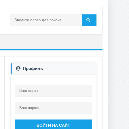
Профиль
ВОЙТИ НА САЙТ