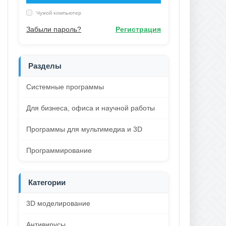
Чужой компьютер
Забыли пароль?
Регистрация
Разделы
Системные программы
Для бизнеса, офиса и научной работы
Программы для мультимедиа и 3D
Программирование
Категории
3D моделирование
Антивирусы