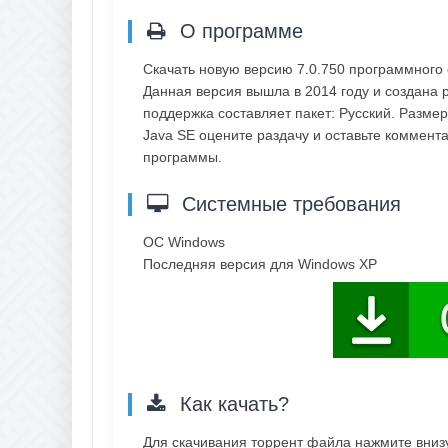
О программе
Скачать новую версию 7.0.750 программного
Данная версия вышла в 2014 году и создана р
поддержка составляет пакет: Русский. Разме
Java SE оцените раздачу и оставьте коммент
программы.
Системные требования
OC Windows
Последняя версия для Windows XP
Как качать?
Для скачивания торрент файла нажмите внизу 