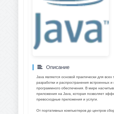
Описание
Java является основой практически для всех
разработки и распространения встроенных и 
программного обеспечения. В мире насчиты
приложения на Java, которая позволяет эффе
превосходные приложения и услуги.
От портативных компьютеров до центров сбор