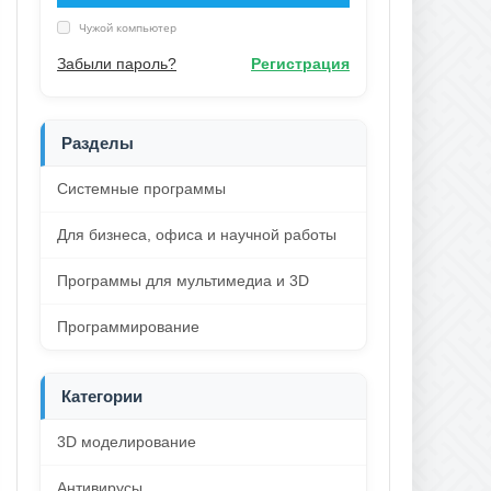
Чужой компьютер
Забыли пароль?
Регистрация
Разделы
Системные программы
Для бизнеса, офиса и научной работы
Программы для мультимедиа и 3D
Программирование
Категории
3D моделирование
Антивирусы