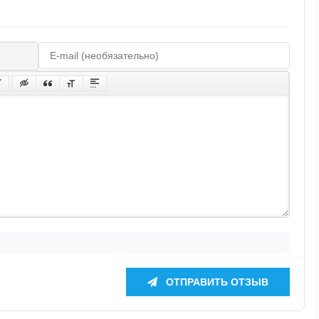
ОТПРАВИТЬ ОТЗЫВ