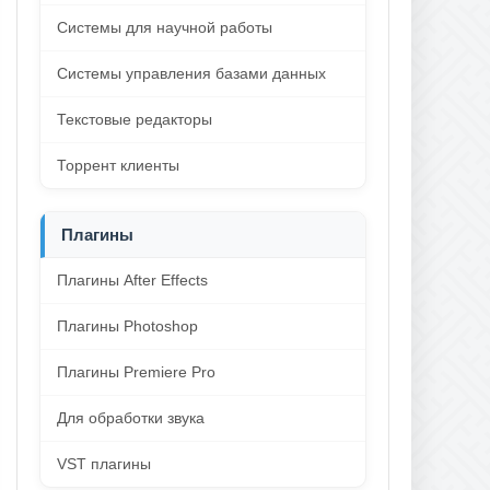
Системы для научной работы
Системы управления базами данных
Текстовые редакторы
Торрент клиенты
Плагины
Плагины After Effects
Плагины Photoshop
Плагины Premiere Pro
Для обработки звука
VST плагины