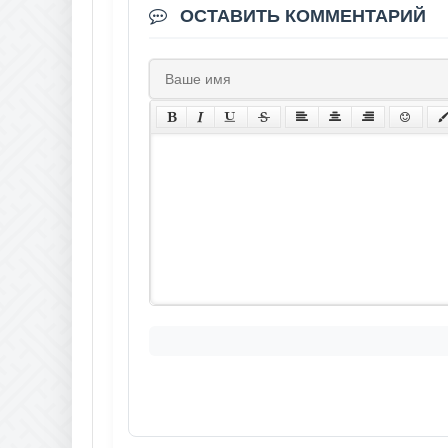
ОСТАВИТЬ КОММЕНТАРИЙ