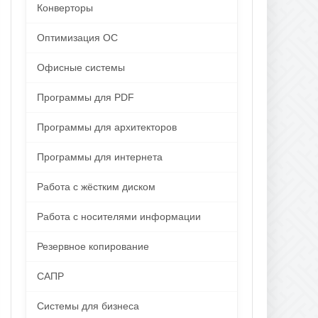
Конверторы
Оптимизация ОС
Офисные системы
Программы для PDF
Программы для архитекторов
Программы для интернета
Работа с жёстким диском
Работа с носителями информации
Резервное копирование
САПР
Системы для бизнеса