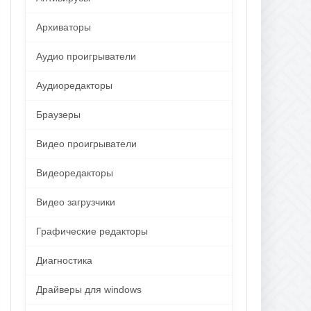
Архиваторы
Аудио проигрыватели
Аудиоредакторы
Браузеры
Видео проигрыватели
Видеоредакторы
Видео загрузчики
Графические редакторы
Диагностика
Драйверы для windows