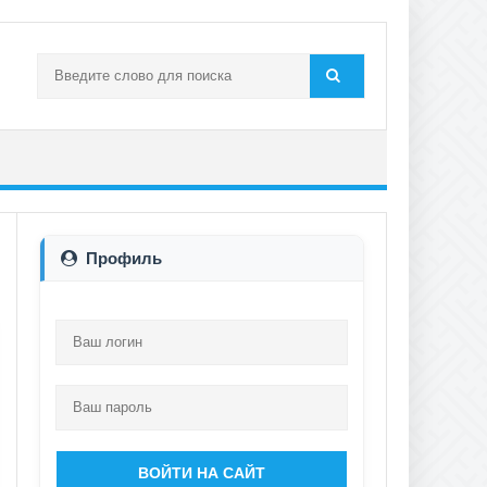
Профиль
ВОЙТИ НА САЙТ