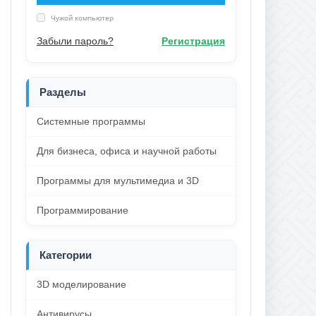
Чужой компьютер
Забыли пароль?
Регистрация
Разделы
Системные программы
Для бизнеса, офиса и научной работы
Программы для мультимедиа и 3D
Программирование
Категории
3D моделирование
Антивирусы