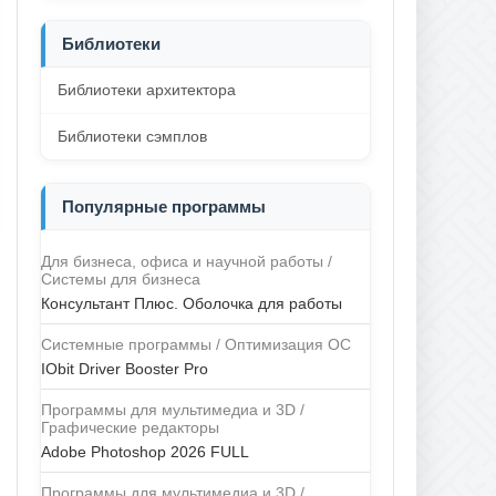
Библиотеки
Библиотеки архитектора
Библиотеки сэмплов
Популярные программы
Для бизнеса, офиса и научной работы /
Системы для бизнеса
Консультант Плюс. Оболочка для работы
Системные программы / Оптимизация ОС
IObit Driver Booster Pro
Программы для мультимедиа и 3D /
Графические редакторы
Adobe Photoshop 2026 FULL
Программы для мультимедиа и 3D /