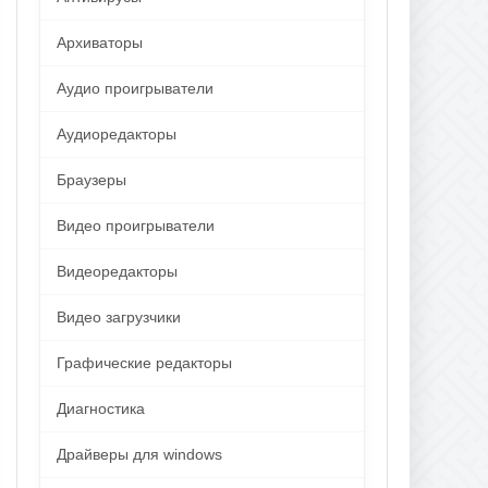
Архиваторы
Аудио проигрыватели
Аудиоредакторы
Браузеры
Видео проигрыватели
Видеоредакторы
Видео загрузчики
Графические редакторы
Диагностика
Драйверы для windows