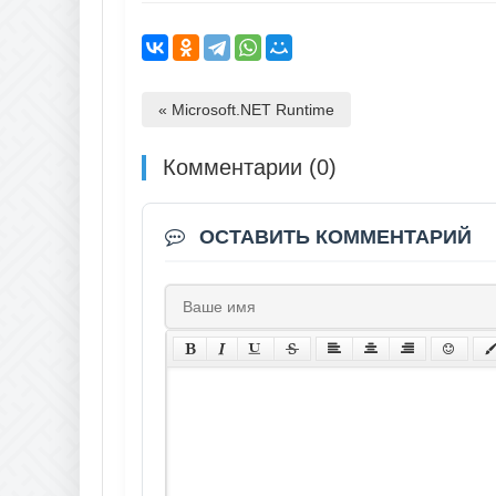
« Microsoft.NET Runtime
Комментарии (0)
ОСТАВИТЬ КОММЕНТАРИЙ