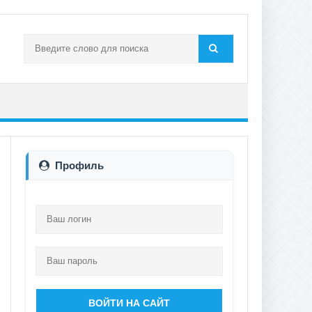
Профиль
ВОЙТИ НА САЙТ