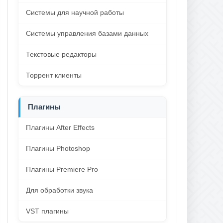
Системы для научной работы
Системы управления базами данных
Текстовые редакторы
Торрент клиенты
Плагины
Плагины After Effects
Плагины Photoshop
Плагины Premiere Pro
Для обработки звука
VST плагины