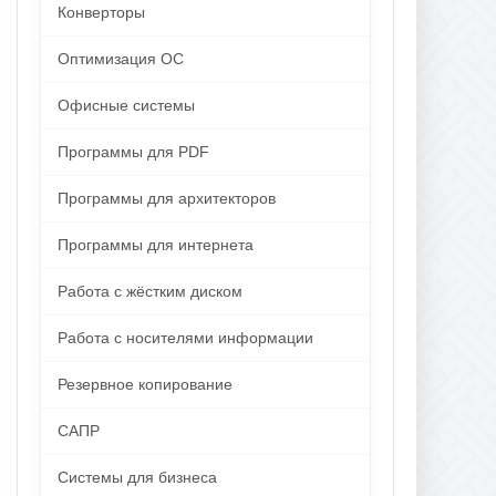
Конверторы
Оптимизация ОС
Офисные системы
Программы для PDF
Программы для архитекторов
Программы для интернета
Работа с жёстким диском
Работа с носителями информации
Резервное копирование
САПР
Системы для бизнеса