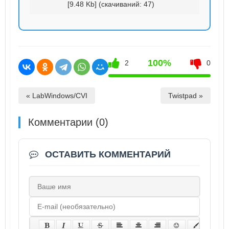
[9.48 Kb] (cкачиваний: 47)
100%
2
0
« LabWindows/CVI
Twistpad »
Комментарии (0)
ОСТАВИТЬ КОММЕНТАРИЙ