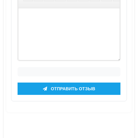
ОТПРАВИТЬ ОТЗЫВ