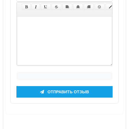
ОТПРАВИТЬ ОТЗЫВ