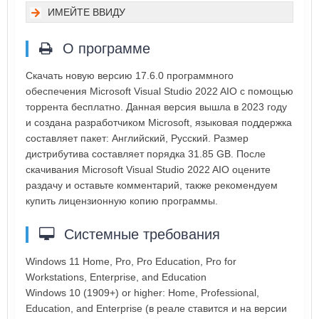
ИМЕЙТЕ ВВИДУ
О программе
Скачать новую версию 17.6.0 программного
обеспечения Microsoft Visual Studio 2022 AIO с помощью
торрента бесплатно. Данная версия вышла в 2023 году
и создана разработчиком Microsoft, языковая поддержка
составляет пакет: Английский, Русский. Размер
дистрибутива составляет порядка 31.85 GB. После
скачивания Microsoft Visual Studio 2022 AIO оцените
раздачу и оставьте комментарий, также рекомендуем
купить лицензионную копию программы.
Системные требования
Windows 11 Home, Pro, Pro Education, Pro for
Workstations, Enterprise, and Education
Windows 10 (1909+) or higher: Home, Professional,
Education, and Enterprise (в реале ставится и на версии