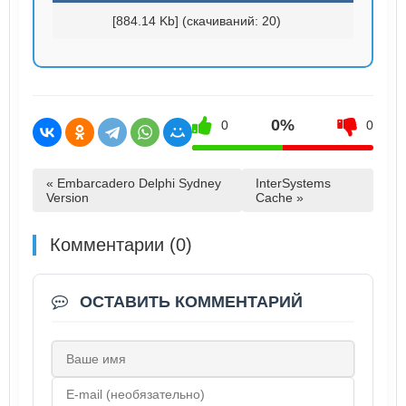
[884.14 Kb] (cкачиваний: 20)
0%
0
0
« Embarcadero Delphi Sydney
InterSystems
Version
Cache »
Комментарии (0)
ОСТАВИТЬ КОММЕНТАРИЙ