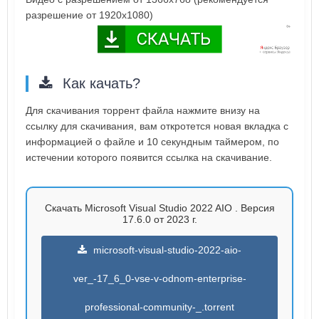
разрешение от 1920x1080)
Как качать?
Для скачивания торрент файла нажмите внизу на
ссылку для скачивания, вам откротется новая вкладка с
информацией о файле и 10 секундным таймером, по
истечении которого появится ссылка на скачивание.
Скачать Microsoft Visual Studio 2022 AIO . Версия
17.6.0 от 2023 г.
microsoft-visual-studio-2022-aio-
ver_-17_6_0-vse-v-odnom-enterprise-
professional-community-_.torrent