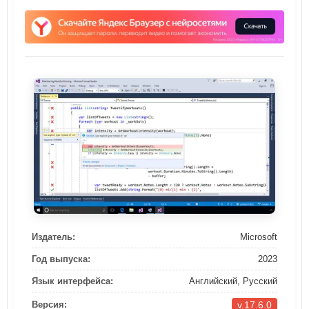
Издатель:
Microsoft
Год выпуска:
2023
Язык интерфейса:
Английский, Русский
v.17.6.0
Версия: