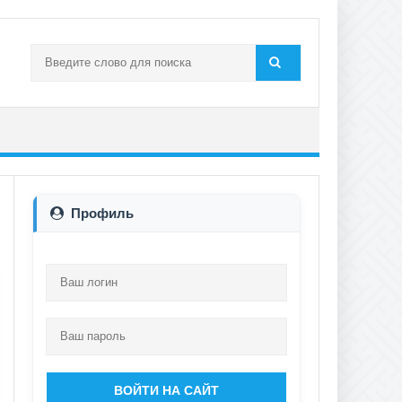
Профиль
ВОЙТИ НА САЙТ