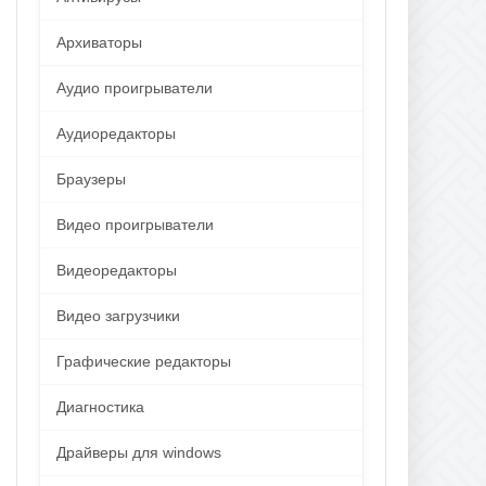
Архиваторы
Аудио проигрыватели
Аудиоредакторы
Браузеры
Видео проигрыватели
Видеоредакторы
Видео загрузчики
Графические редакторы
Диагностика
Драйверы для windows