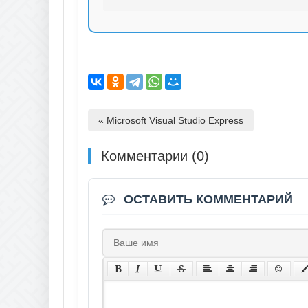
« Microsoft Visual Studio Express
Комментарии (0)
ОСТАВИТЬ КОММЕНТАРИЙ