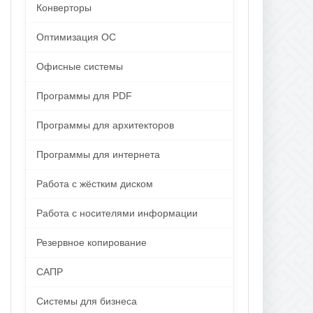
Конверторы
Оптимизация ОС
Офисные системы
Программы для PDF
Программы для архитекторов
Программы для интернета
Работа с жёстким диском
Работа с носителями информации
Резервное копирование
САПР
Системы для бизнеса