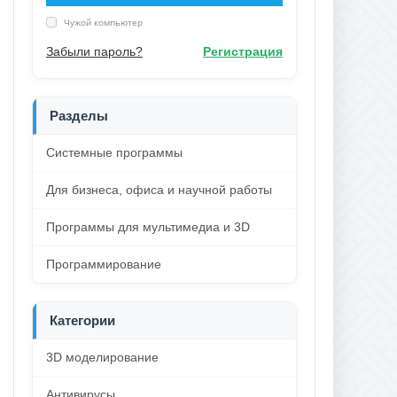
Чужой компьютер
Забыли пароль?
Регистрация
Разделы
Системные программы
Для бизнеса, офиса и научной работы
Программы для мультимедиа и 3D
Программирование
Категории
3D моделирование
Антивирусы