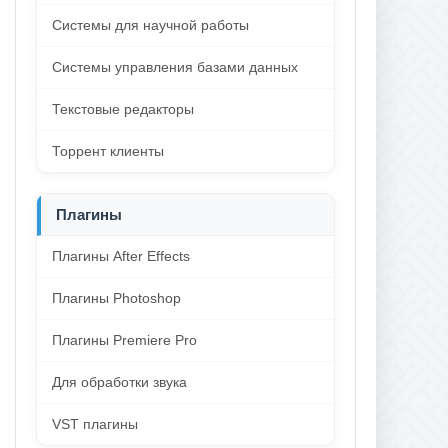
Системы для научной работы
Системы управления базами данных
Текстовые редакторы
Торрент клиенты
Плагины
Плагины After Effects
Плагины Photoshop
Плагины Premiere Pro
Для обработки звука
VST плагины