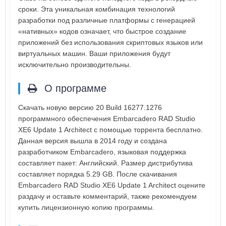
сроки. Эта уникальная комбинация технологий
разработки под различные платформы с генерацией
«нативных» кодов означает, что быстрое создание
приложений без использования скриптовых языков или
виртуальных машин. Ваши приложения будут
исключительно производительны.
О программе
Скачать новую версию 20 Build 16277.1276
программного обеспечения Embarcadero RAD Studio
XE6 Update 1 Architect с помощью торрента бесплатно.
Данная версия вышла в 2014 году и создана
разработчиком Embarcadero, языковая поддержка
составляет пакет: Английский. Размер дистрибутива
составляет порядка 5.29 GB. После скачивания
Embarcadero RAD Studio XE6 Update 1 Architect оцените
раздачу и оставьте комментарий, также рекомендуем
купить лицензионную копию программы.