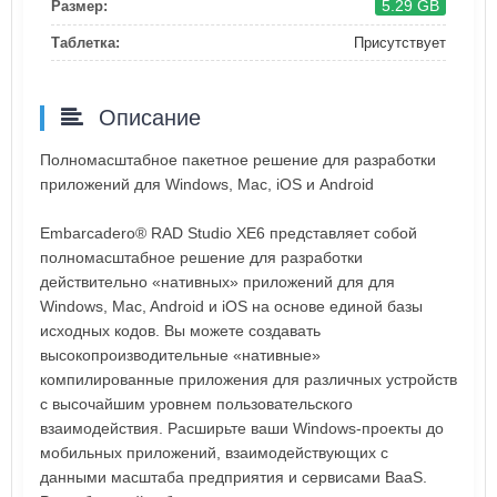
5.29 GB
Размер:
Таблетка:
Присутствует
Описание
Полномасштабное пакетное решение для разработки
приложений для Windows, Mac, iOS и Android
Embarcadero® RAD Studio XE6 представляет собой
полномасштабное решение для разработки
действительно «нативных» приложений для для
Windows, Mac, Android и iOS на основе единой базы
исходных кодов. Вы можете создавать
высокопроизводительные «нативные»
компилированные приложения для различных устройств
с высочайшим уровнем пользовательского
взаимодействия. Расширьте ваши Windows-проекты до
мобильных приложений, взаимодействующих с
данными масштаба предприятия и сервисами BaaS.