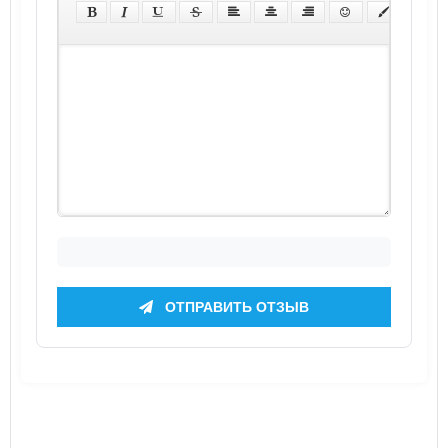
ОТПРАВИТЬ ОТЗЫВ