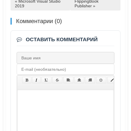
« Microsoft Visual Studio
FlippingBook
2019
Publisher »
Комментарии (0)
ОСТАВИТЬ КОММЕНТАРИЙ