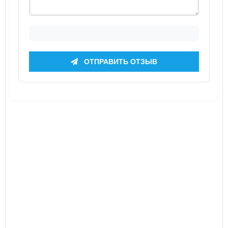
ОТПРАВИТЬ ОТЗЫВ