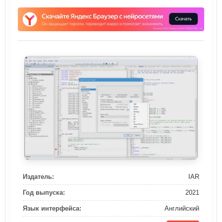
Издатель:
IAR
Год выпуска:
2021
Язык интерфейса:
Английский