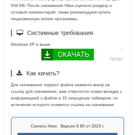
934 KB. После скачивания Hiew оцените раздачу и
оставьте комментарий, также рекомендуем купить
лицензионную копию программы.
Системные требования
Windows XP и выше
Как качать?
Для скачивания торрент файла нажмите внизу на
ссылку для скачивания, вам откротется новая вкладка с
информацией о файле и 10 секундным таймером, по
истечении которого появится ссылка на скачивание.
Скачать Hiew . Версия 8.80 от 2023 г.