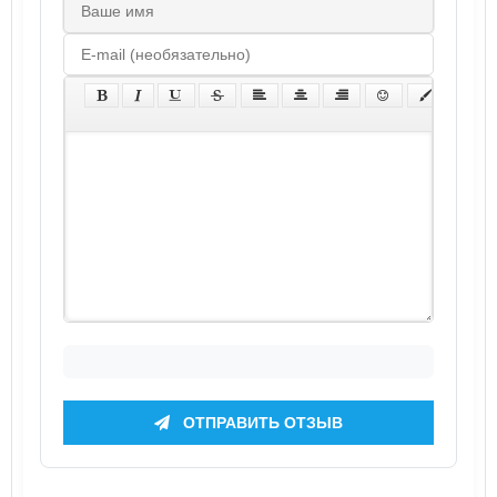
ОТПРАВИТЬ ОТЗЫВ