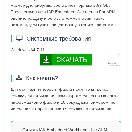
Размер дистрибутива составляет порядка 2.59 GB.
После скачивания IAR Embedded Workbench For ARM
оцените раздачу и оставьте комментарий, также
рекомендуем купить лицензионную копию программы.
Системные требования
Windows x64 7-11
Как качать?
Для скачивания торрент файла нажмите внизу на
ссылку для скачивания, вам откротется новая вкладка с
информацией о файле и 10 секундным таймером, по
истечении которого появится ссылка на скачивание.
Скачать IAR Embedded Workbench For ARM .