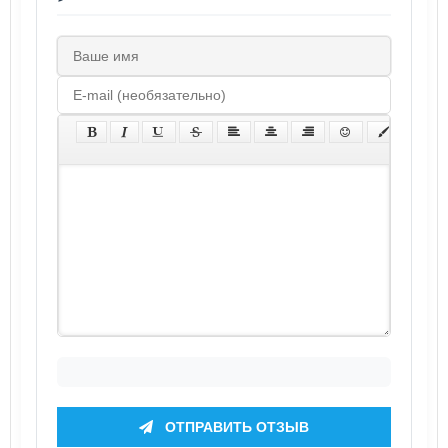
ОТПРАВИТЬ ОТЗЫВ