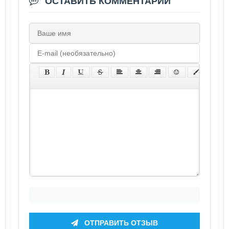
ОСТАВИТЬ КОММЕНТАРИЙ
ОТПРАВИТЬ ОТЗЫВ