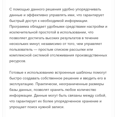
С помощью данного решения удобно упорядочивать
данные и эффективно управлять ими, что гарантирует
быстрый доступ к необходимой информации.
Программа обладает удобными средствами настройки и
исключительной простотой в использовании, что
позволяет достигать высоких результатов в течение
нескольких минут, независимо от того, чем управляет
пользователь — простым списком рассылки или
комплексной системой отслеживания производственных
ресурсов.
Готовые к использованию встроенные шаблоны помогут
быстро создавать собственное решение и вводить его в
эксплуатацию. Практически, неограниченные размеры
базы данных, позволят хранить любое количество
информации. Данные могут быть связаны между собой,
что гарантирует их более упорядоченное хранение и
упрощает поиск нужной записи.