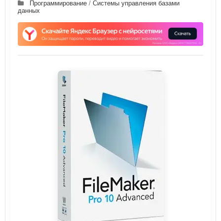
Программирование
/
Системы управления базами
данных