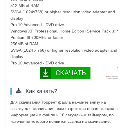
512 MB of RAM
SVGA (1024x768) or higher resolution video adapter and
display
Pro 10 Advanced - DVD drive
Windows XP Professional, Home Edition (Service Pack 3) *
Pentium III 700MHz or faster
256MB of RAM
SVGA (1024 x 768) or higher resolution video adapter and
display
Pro 10 Advanced - DVD drive
Как качать?
Для скачивания торрент файла нажмите внизу на
ссылку для скачивания, вам откротется новая вкладка с
информацией о файле и 10 секундным таймером, по
истечении которого появится ссылка на скачивание.