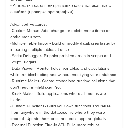
• Автоматическое подчеркивание слов, написанных с
ошибкой (проверка орфографии)
Advanced Features:
-Custom Menus- Add, change, or delete menu items or
entire menu sets.
-Multiple Table Import- Build or modify databases faster by
importing multiple tables at once.
-Script Debugger- Pinpoint problem areas in scripts and
Script Triggers.
-Data Viewer- Monitor fields, variables and calculations
while troubleshooting and without modifying your database.
-Runtime Maker- Create standalone runtime solutions that
don’t require FileMaker Pro.
-Kiosk Maker- Build applications where all menus are
hidden.
-Custom Functions- Build your own functions and reuse
them anywhere in the database file where they were
created. Update them once and edits appear globally.
-External Function Plug-in API- Build more robust