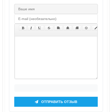
ОТПРАВИТЬ ОТЗЫВ