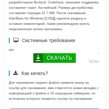
разработчиком Borland, CodeGear, языковая поддержка
составляет пакет: Английский. Размер дистрибутива
составляет порядка 51.7 MB. После скачивания
InterBase for Windows [СУБД] оцените раздачу и
оставьте комментарий, также рекомендуем купить
лицензионную копию программы.
Системные требования
win
Как качать?
Для скачивания торрент файла нажмите внизу на
ссылку для скачивания, вам откротется новая вкладка с
информацией о файле и 10 секундным таймером, по
истечении которого появится ссылка на скачивание.