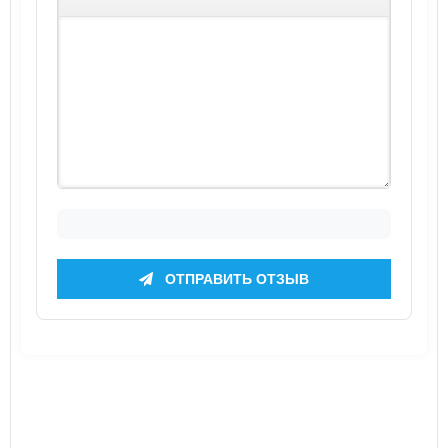
ОТПРАВИТЬ ОТЗЫВ