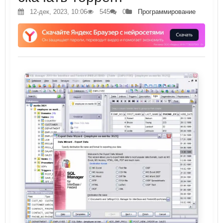
12-дек, 2023, 10:06
545
0
Программирование