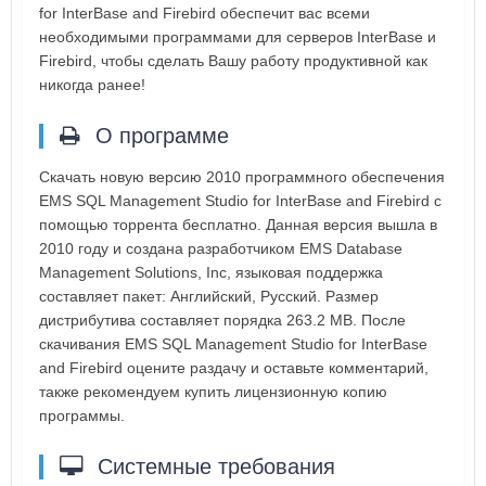
for InterBase and Firebird обеспечит вас всеми
необходимыми программами для серверов InterBase и
Firebird, чтобы сделать Вашу работу продуктивной как
никогда ранее!
О программе
Скачать новую версию 2010 программного обеспечения
EMS SQL Management Studio for InterBase and Firebird с
помощью торрента бесплатно. Данная версия вышла в
2010 году и создана разработчиком EMS Database
Management Solutions, Inc, языковая поддержка
составляет пакет: Английский, Русский. Размер
дистрибутива составляет порядка 263.2 MB. После
скачивания EMS SQL Management Studio for InterBase
and Firebird оцените раздачу и оставьте комментарий,
также рекомендуем купить лицензионную копию
программы.
Системные требования