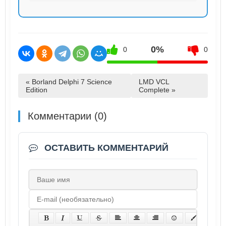
0%
0
0
« Borland Delphi 7 Science
LMD VCL
Edition
Complete »
Комментарии (0)
ОСТАВИТЬ КОММЕНТАРИЙ