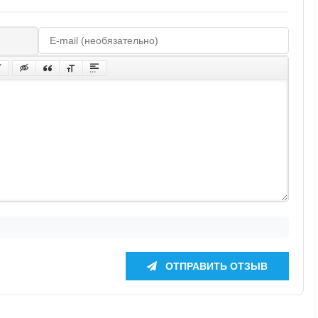
ОТПРАВИТЬ ОТЗЫВ