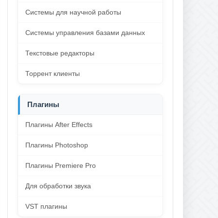
Системы для научной работы
Системы управления базами данных
Текстовые редакторы
Торрент клиенты
Плагины
Плагины After Effects
Плагины Photoshop
Плагины Premiere Pro
Для обработки звука
VST плагины