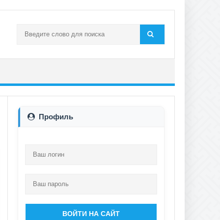
Профиль
ВОЙТИ НА САЙТ