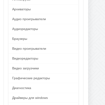
Архиваторы
Аудио проигрыватели
Аудиоредакторы
Браузеры
Видео проигрыватели
Видеоредакторы
Видео загрузчики
Графические редакторы
Диагностика
Драйверы для windows