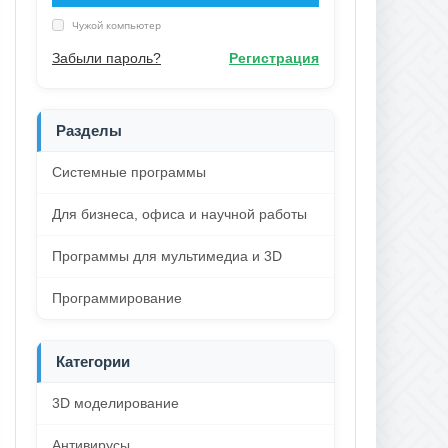
Чужой компьютер
Забыли пароль?
Регистрация
Разделы
Системные программы
Для бизнеса, офиса и научной работы
Программы для мультимедиа и 3D
Программирование
Категории
3D моделирование
Антивирусы