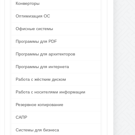
Конверторы
Оптимизация ОС
Офисные системы
Программы для PDF
Программы для архитекторов
Программы для интернета
Работа с жёстким диском
Работа с носителями информации
Резервное копирование
САПР
Системы для бизнеса