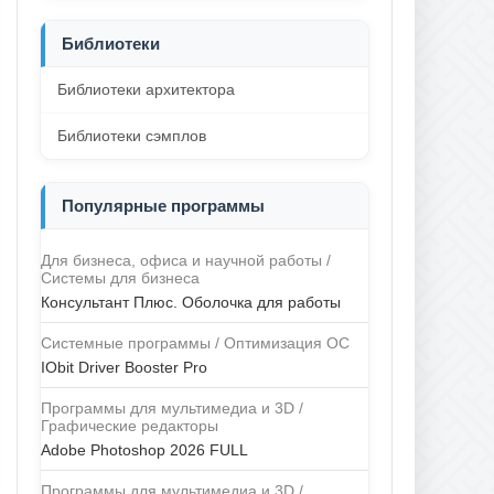
Библиотеки
Библиотеки архитектора
Библиотеки сэмплов
Популярные программы
Для бизнеса, офиса и научной работы /
Системы для бизнеса
Консультант Плюс. Оболочка для работы
Системные программы / Оптимизация ОС
IObit Driver Booster Pro
Программы для мультимедиа и 3D /
Графические редакторы
Adobe Photoshop 2026 FULL
Программы для мультимедиа и 3D /