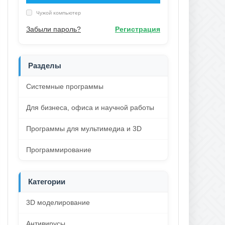
Чужой компьютер
Забыли пароль?
Регистрация
Разделы
Системные программы
Для бизнеса, офиса и научной работы
Программы для мультимедиа и 3D
Программирование
Категории
3D моделирование
Антивирусы