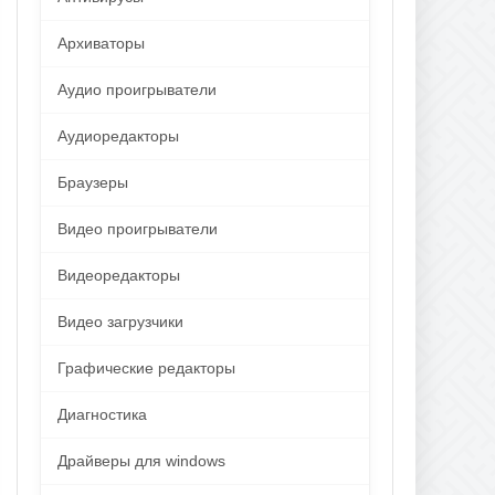
Архиваторы
Аудио проигрыватели
Аудиоредакторы
Браузеры
Видео проигрыватели
Видеоредакторы
Видео загрузчики
Графические редакторы
Диагностика
Драйверы для windows