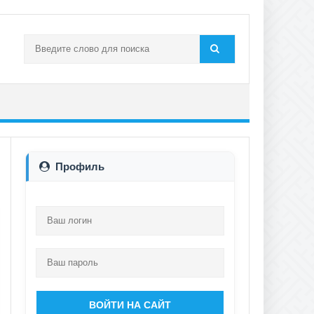
Профиль
ВОЙТИ НА САЙТ