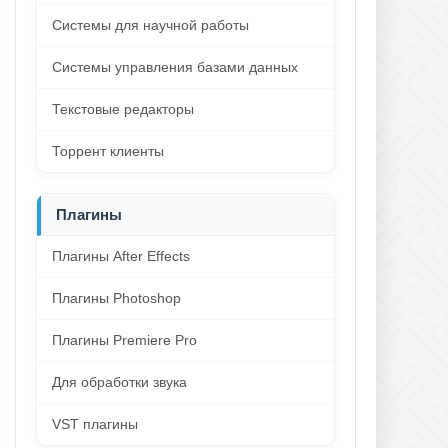
Системы для научной работы
Системы управления базами данных
Текстовые редакторы
Торрент клиенты
Плагины
Плагины After Effects
Плагины Photoshop
Плагины Premiere Pro
Для обработки звука
VST плагины