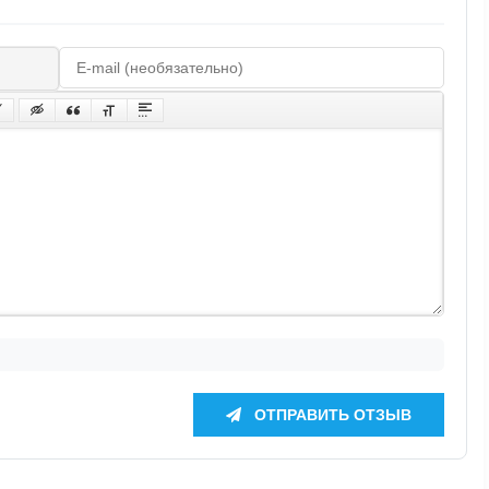
ОТПРАВИТЬ ОТЗЫВ