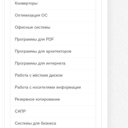
Конверторы
Оптимизация ОС
Офисные системы
Программы для PDF
Программы для архитекторов
Программы для интернета
Работа с жёстким диском
Работа с носителями информации
Резервное копирование
САПР
Системы для бизнеса