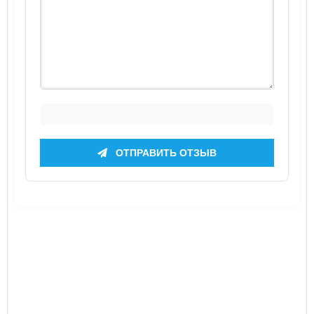
ОТПРАВИТЬ ОТЗЫВ