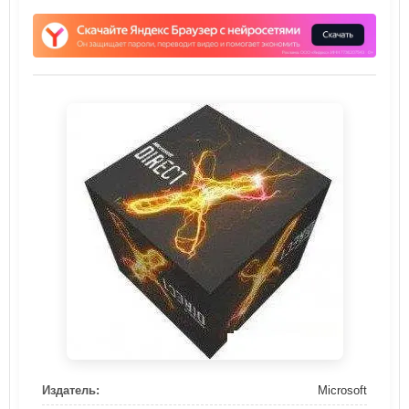
Издатель:
Microsoft