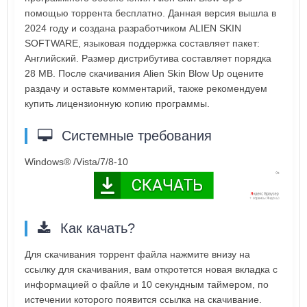
помощью торрента бесплатно. Данная версия вышла в
2024 году и создана разработчиком ALIEN SKIN
SOFTWARE, языковая поддержка составляет пакет:
Английский. Размер дистрибутива составляет порядка
28 MB. После скачивания Alien Skin Blow Up оцените
раздачу и оставьте комментарий, также рекомендуем
купить лицензионную копию программы.
Системные требования
Windows® /Vista/7/8-10
Как качать?
Для скачивания торрент файла нажмите внизу на
ссылку для скачивания, вам откротется новая вкладка с
информацией о файле и 10 секундным таймером, по
истечении которого появится ссылка на скачивание.