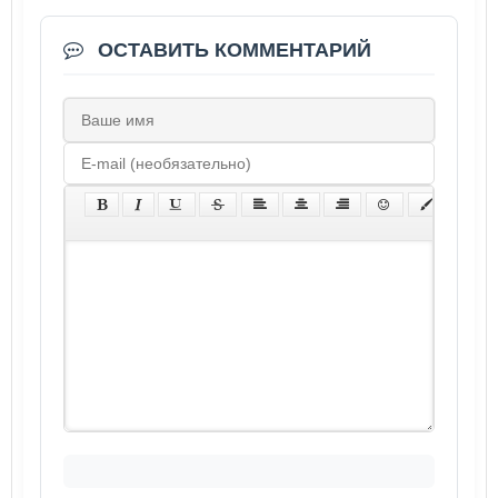
ОСТАВИТЬ КОММЕНТАРИЙ