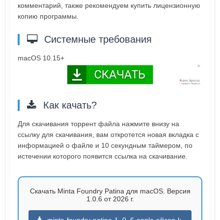
комментарий, также рекомендуем купить лицензионную
копию программы.
Системные требования
macOS 10.15+
Как качать?
Для скачивания торрент файла нажмите внизу на
ссылку для скачивания, вам откротется новая вкладка с
информацией о файле и 10 секундным таймером, по
истечении которого появится ссылка на скачивание.
Скачать Minta Foundry Patina для macOS. Версия
1.0.6 от 2026 г.