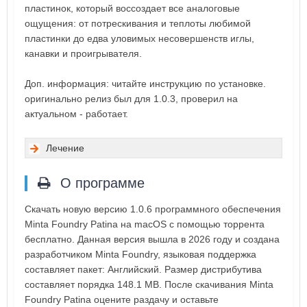
пластинок, который воссоздает все аналоговые
ощущения: от потрескивания и теплоты любимой
пластинки до едва уловимых несовершенств иглы,
канавки и проигрывателя.
Доп. информация: читайте инструкцию по установке.
оригинально релиз был для 1.0.3, проверил на
актуальном - работает.
Лечение
О программе
Скачать новую версию 1.0.6 программного обеспечения
Minta Foundry Patina на macOS с помощью торрента
бесплатно. Данная версия вышла в 2026 году и создана
разработчиком Minta Foundry, языковая поддержка
составляет пакет: Английский. Размер дистрибутива
составляет порядка 148.1 MB. После скачивания Minta
Foundry Patina оцените раздачу и оставьте