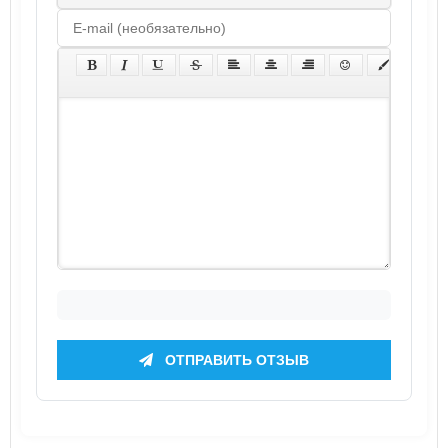
ОТПРАВИТЬ ОТЗЫВ