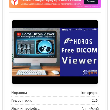
Издатель:
horosproject
Год выпуска:
2024
Язык интерфейса:
Английский