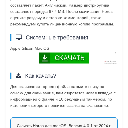
составляет пакет: Английский. Размер дистрибутива
составляет порядка 67.4 MB. После скачивания Horos
оцените раздачу и оставьте комментарий, также
рекомендуем купить лицензионную копию программы.
Системные требования
Apple Silicon Mac OS
Как качать?
Для скачивания торрент файла нажмите внизу на
ссылку для скачивания, вам откротется новая вкладка с
информацией о файле и 10 секундным таймером, по
истечении которого появится ссылка на скачивание.
Скачать Horos для macOS. Версия 4.0.1 от 2024 г.