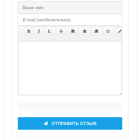
ОТПРАВИТЬ ОТЗЫВ