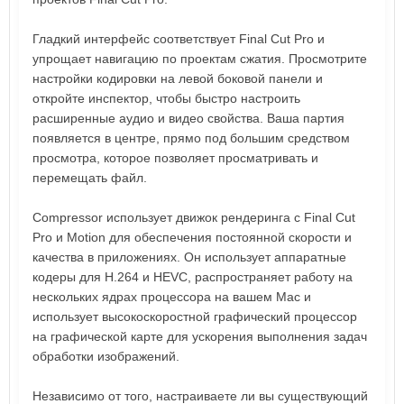
Гладкий интерфейс соответствует Final Cut Pro и
упрощает навигацию по проектам сжатия. Просмотрите
настройки кодировки на левой боковой панели и
откройте инспектор, чтобы быстро настроить
расширенные аудио и видео свойства. Ваша партия
появляется в центре, прямо под большим средством
просмотра, которое позволяет просматривать и
перемещать файл.
Compressor использует движок рендеринга с Final Cut
Pro и Motion для обеспечения постоянной скорости и
качества в приложениях. Он использует аппаратные
кодеры для H.264 и HEVC, распространяет работу на
нескольких ядрах процессора на вашем Mac и
использует высокоскоростной графический процессор
на графической карте для ускорения выполнения задач
обработки изображений.
Независимо от того, настраиваете ли вы существующий