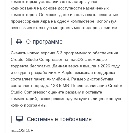
компьютеры» устанавливает кластеры узлов
кодирования на основе доступности назначенных
компьютеров. Он может даже использовать незанятые
процессорные ядра на одном компьютере, используя
всю вычислительную мощность многоядерных систем.
О программе
Скачать новую версию 5.3 программного обеспечения
Creator Studio Compressor на macOS с помощью
торрента бесплатно. Данная версия вышла в 2026 году
и создана разработчиком Apple, языковая поддержка
составляет пакет: Английский. Размер дистрибутива
составляет порядка 138.5 MB. После скачивания Creator
Studio Compressor оцените раздачу и оставьте
комментарий, также рекомендуем купить лицензионную
копию программы.
Системные требования
macOS 15+