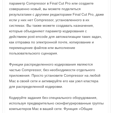
параметр Compressor в Final Cut Pro или создаете
совершенно новый, вы можете поделиться
результатами с другими редакторами Final Cut Pro, даже
если у них нет Compressor, установленного в их
системах. Вы также можете создавать назначения,
которые объединяют параметр кодирования с
действием post-encode для автоматизации таких задач,
как отправка по электронной почте, копирование и
перемещение файлов или выполнение
пользовательского сценария.
Функции распределенного кодирования являются
частью Compressor, без необходимости отдельного
приложения. Просто установите Compressor на любой
Mac в своей сети и активируйте его как узел кластера
для распределенной кодировки.
Кодируйте задания без специального оборудования,
используя предварительно сконфигурированные группы
компьютеров Mac в вашей сети. Функция «Общие