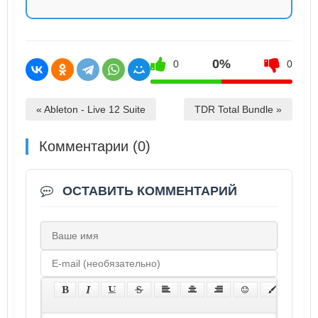
0%
0
0
« Ableton - Live 12 Suite
TDR Total Bundle »
Комментарии (0)
ОСТАВИТЬ КОММЕНТАРИЙ