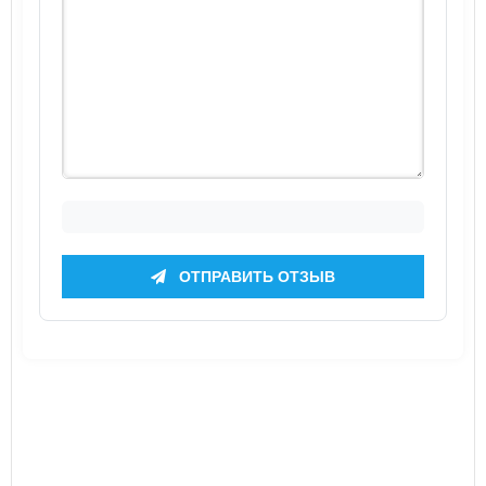
ОТПРАВИТЬ ОТЗЫВ