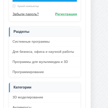
Чужой компьютер
Забыли пароль?
Регистрация
Разделы
Системные программы
Для бизнеса, офиса и научной работы
Программы для мультимедиа и 3D
Программирование
Категории
3D моделирование
Антивирусы