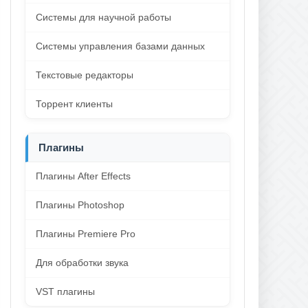
Системы для научной работы
Системы управления базами данных
Текстовые редакторы
Торрент клиенты
Плагины
Плагины After Effects
Плагины Photoshop
Плагины Premiere Pro
Для обработки звука
VST плагины