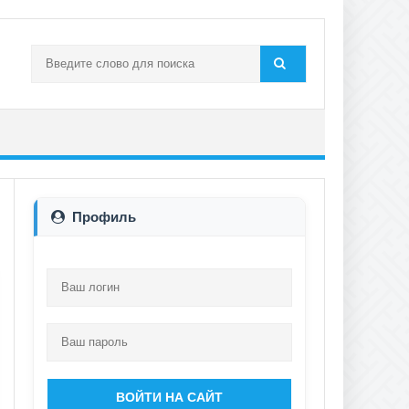
Профиль
ВОЙТИ НА САЙТ