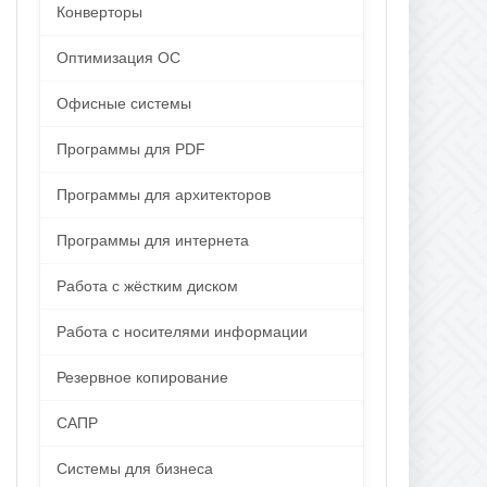
Конверторы
Оптимизация ОС
Офисные системы
Программы для PDF
Программы для архитекторов
Программы для интернета
Работа с жёстким диском
Работа с носителями информации
Резервное копирование
САПР
Системы для бизнеса