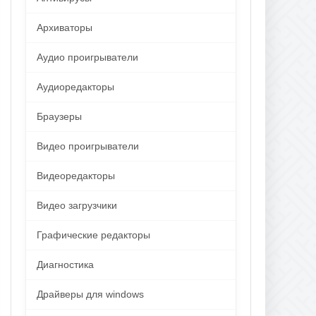
Архиваторы
Аудио проигрыватели
Аудиоредакторы
Браузеры
Видео проигрыватели
Видеоредакторы
Видео загрузчики
Графические редакторы
Диагностика
Драйверы для windows