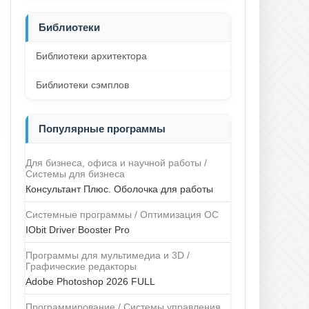
Библиотеки
Библиотеки архитектора
Библиотеки сэмплов
Популярные программы
Для бизнеса, офиса и научной работы /
Системы для бизнеса
Консультант Плюс. Оболочка для работы
Системные программы / Оптимизация ОС
IObit Driver Booster Pro
Программы для мультимедиа и 3D /
Графические редакторы
Adobe Photoshop 2026 FULL
Программирование / Системы управления