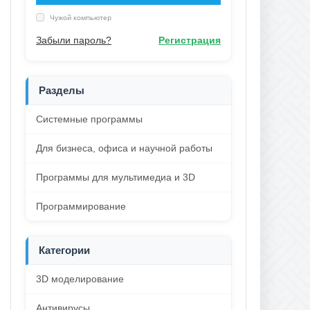
Чужой компьютер
Забыли пароль?
Регистрация
Разделы
Системные программы
Для бизнеса, офиса и научной работы
Программы для мультимедиа и 3D
Программирование
Категории
3D моделирование
Антивирусы