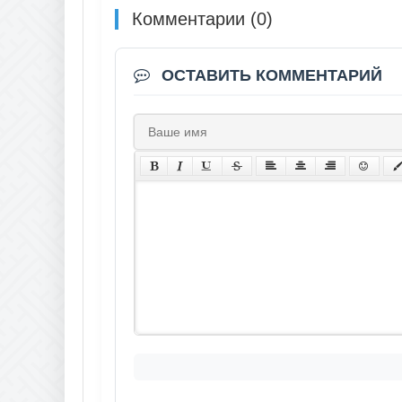
Комментарии (0)
ОСТАВИТЬ КОММЕНТАРИЙ