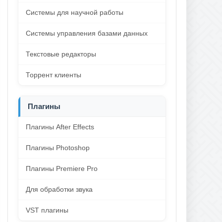
Системы для научной работы
Системы управления базами данных
Текстовые редакторы
Торрент клиенты
Плагины
Плагины After Effects
Плагины Photoshop
Плагины Premiere Pro
Для обработки звука
VST плагины