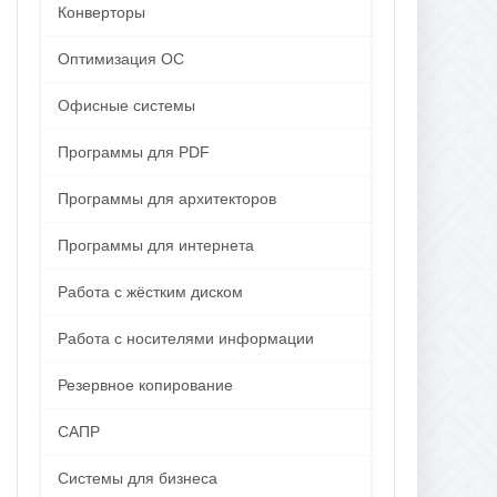
Конверторы
Оптимизация ОС
Офисные системы
Программы для PDF
Программы для архитекторов
Программы для интернета
Работа с жёстким диском
Работа с носителями информации
Резервное копирование
САПР
Системы для бизнеса