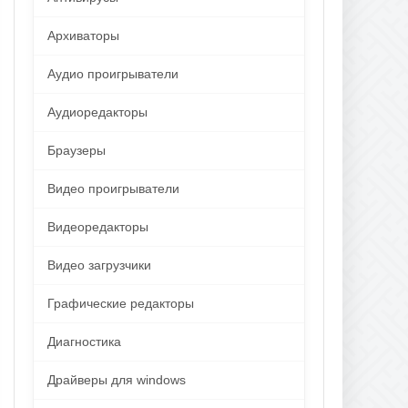
Архиваторы
Аудио проигрыватели
Аудиоредакторы
Браузеры
Видео проигрыватели
Видеоредакторы
Видео загрузчики
Графические редакторы
Диагностика
Драйверы для windows