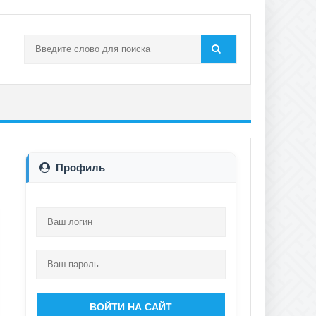
Профиль
ВОЙТИ НА САЙТ