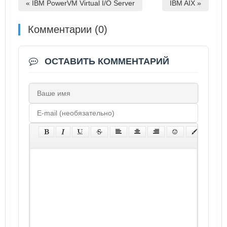
« IBM PowerVM Virtual I/O Server
IBM AIX »
Комментарии (0)
ОСТАВИТЬ КОММЕНТАРИЙ