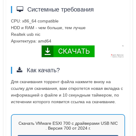
Системные требования
CPU: x86_64 compatible
HDD и RAM - чем больше, тем лучше
Realtek usb nic
Архитектура: amd64
Как качать?
Для скачивания торрент файла нажмите внизу на
ссылку для скачивания, вам откротется новая вкладка с
информацией о файле и 10 секундным таймером, по
истечении которого появится ссылка на скачивание.
Скачать VMware ESXI 700 с драйверами USB NIC
. Версия 700 от 2024 г.