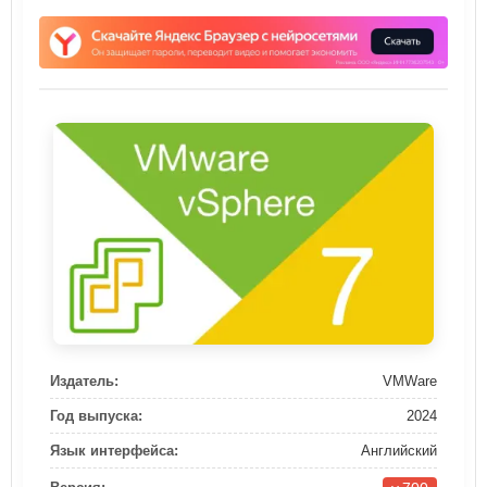
Издатель:
VMWare
Год выпуска:
2024
Язык интерфейса:
Английский