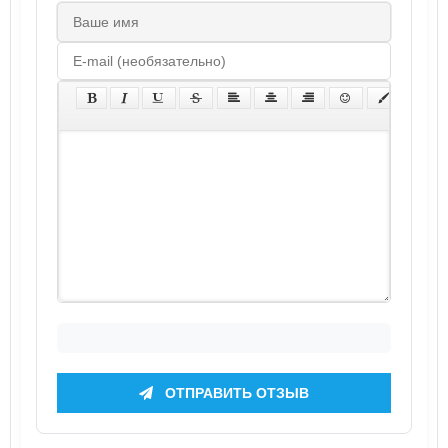
ОТПРАВИТЬ ОТЗЫВ