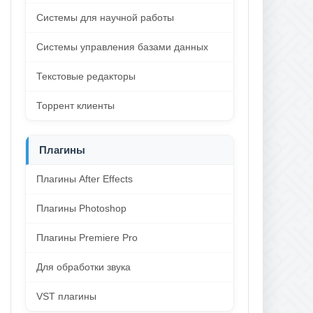
Системы для научной работы
Системы управления базами данных
Текстовые редакторы
Торрент клиенты
Плагины
Плагины After Effects
Плагины Photoshop
Плагины Premiere Pro
Для обработки звука
VST плагины