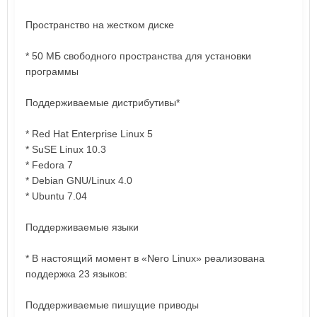
Пространство на жестком диске
* 50 МБ свободного пространства для установки
программы
Поддерживаемые дистрибутивы*
* Red Hat Enterprise Linux 5
* SuSE Linux 10.3
* Fedora 7
* Debian GNU/Linux 4.0
* Ubuntu 7.04
Поддерживаемые языки
* В настоящий момент в «Nero Linux» реализована
поддержка 23 языков:
Поддерживаемые пишущие приводы