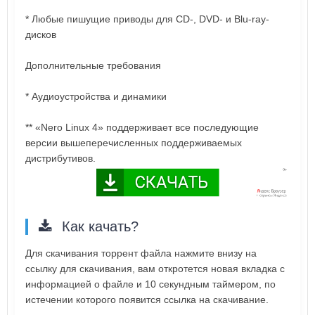
* Любые пишущие приводы для CD-, DVD- и Blu-ray-
дисков
Дополнительные требования
* Аудиоустройства и динамики
** «Nero Linux 4» поддерживает все последующие
версии вышеперечисленных поддерживаемых
дистрибутивов.
Как качать?
Для скачивания торрент файла нажмите внизу на
ссылку для скачивания, вам откротется новая вкладка с
информацией о файле и 10 секундным таймером, по
истечении которого появится ссылка на скачивание.