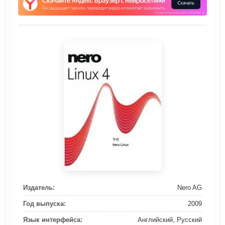
Издатель:
Nero AG
Год выпуска:
2009
Язык интерфейса:
Английский, Русский