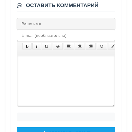
ОСТАВИТЬ КОММЕНТАРИЙ