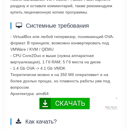
раздачу и оставьте комментарий, также рекомендуем
купить лицензионную копию программы.
Системные требования
- VirtualBox или любой гипервизор, понимающий OVA-
формат. В принципе, возможно конвертировать под
VMWare / KVM / QEMU
- CPU Core2Duo и выше (нужна аппаратная
виртуализация), 1 Гб RAM, 5 Гб места на диске.
- 1.4 Gb OVA -> 4.1 Gb VMDK
Теоретически можно и на 350 Мб оперативки+ и на
более дохлых процах, но плавность работы уже под
вопросом.
Архитектура: amd64
Как качать?