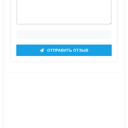
ОТПРАВИТЬ ОТЗЫВ