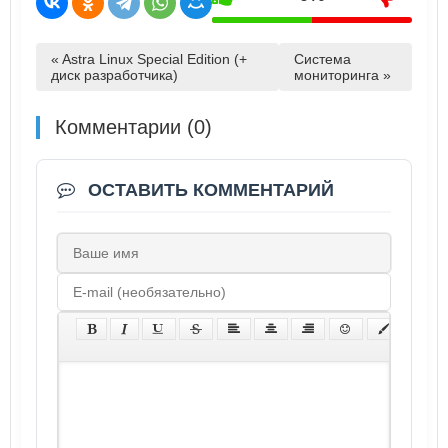
« Astra Linux Special Edition (+
Система
диск разработчика)
мониторинга »
Комментарии (0)
ОСТАВИТЬ КОММЕНТАРИЙ