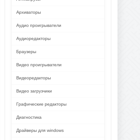
Архиваторы
Аудио проигрыватели
Аудиоредакторы
Браузеры
Видео проигрыватели
Видеоредакторы
Видео загрузчики
Графические редакторы
Диагностика
Драйверы для windows