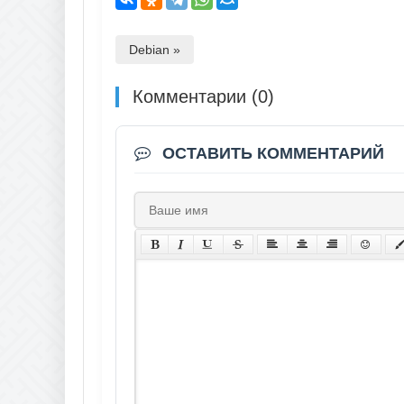
Debian »
Комментарии (0)
ОСТАВИТЬ КОММЕНТАРИЙ