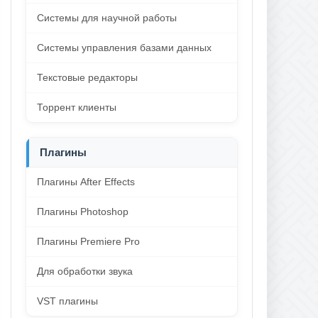
Системы для научной работы
Системы управления базами данных
Текстовые редакторы
Торрент клиенты
Плагины
Плагины After Effects
Плагины Photoshop
Плагины Premiere Pro
Для обработки звука
VST плагины