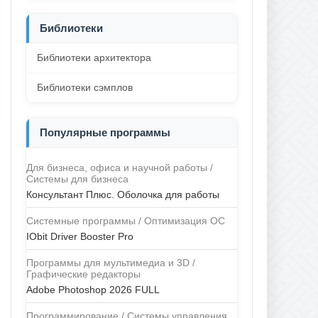
Библиотеки
Библиотеки архитектора
Библиотеки сэмплов
Популярные программы
Для бизнеса, офиса и научной работы /
Системы для бизнеса
Консультант Плюс. Оболочка для работы
Системные программы / Оптимизация ОС
IObit Driver Booster Pro
Программы для мультимедиа и 3D /
Графические редакторы
Adobe Photoshop 2026 FULL
Программирование / Системы управления