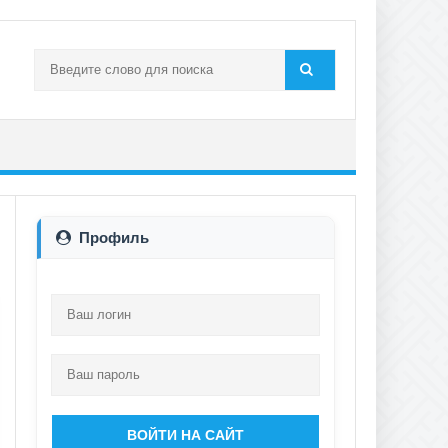
Профиль
ВОЙТИ НА САЙТ