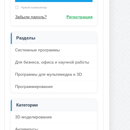
Чужой компьютер
Забыли пароль?
Регистрация
Разделы
Системные программы
Для бизнеса, офиса и научной работы
Программы для мультимедиа и 3D
Программирование
Категории
3D моделирование
Антивирусы