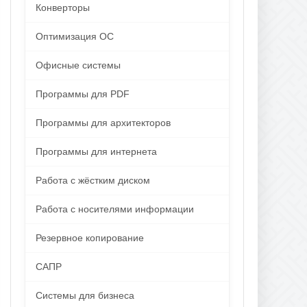
Конверторы
Оптимизация ОС
Офисные системы
Программы для PDF
Программы для архитекторов
Программы для интернета
Работа с жёстким диском
Работа с носителями информации
Резервное копирование
САПР
Системы для бизнеса