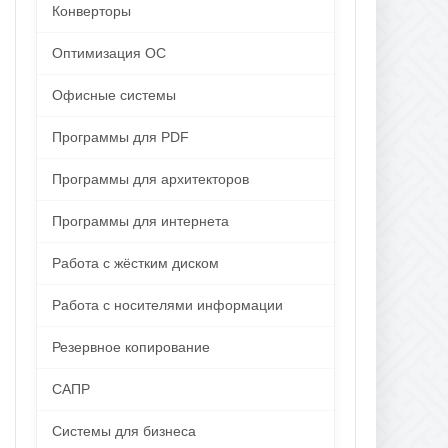
Конверторы
Оптимизация ОС
Офисные системы
Программы для PDF
Программы для архитекторов
Программы для интернета
Работа с жёстким диском
Работа с носителями информации
Резервное копирование
САПР
Системы для бизнеса