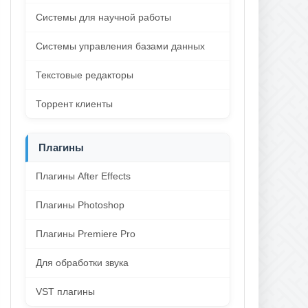
Системы для научной работы
Системы управления базами данных
Текстовые редакторы
Торрент клиенты
Плагины
Плагины After Effects
Плагины Photoshop
Плагины Premiere Pro
Для обработки звука
VST плагины