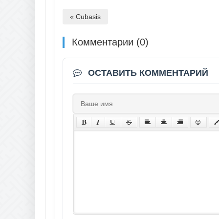
« Cubasis
Комментарии (0)
ОСТАВИТЬ КОММЕНТАРИЙ