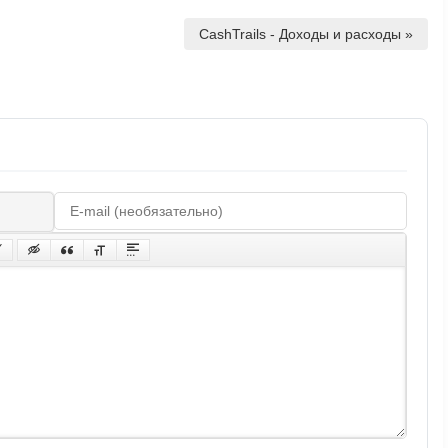
CashTrails - Доходы и расходы »