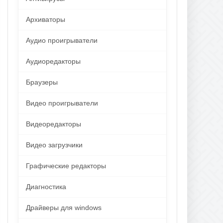
Архиваторы
Аудио проигрыватели
Аудиоредакторы
Браузеры
Видео проигрыватели
Видеоредакторы
Видео загрузчики
Графические редакторы
Диагностика
Драйверы для windows