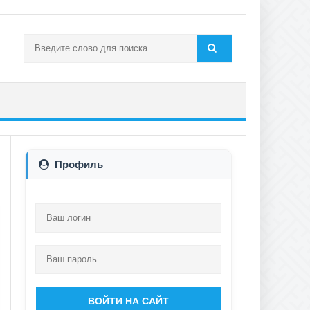
Профиль
ВОЙТИ НА САЙТ