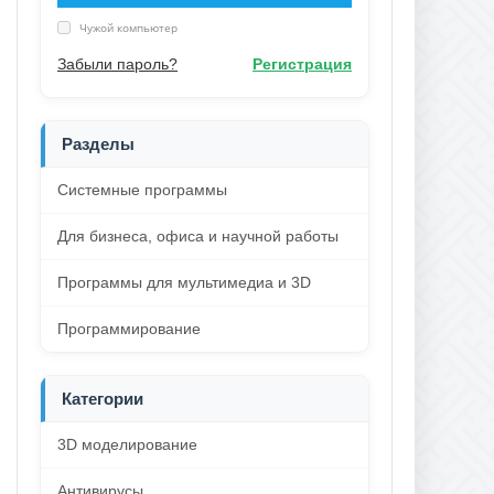
Чужой компьютер
Забыли пароль?
Регистрация
Разделы
Системные программы
Для бизнеса, офиса и научной работы
Программы для мультимедиа и 3D
Программирование
Категории
3D моделирование
Антивирусы