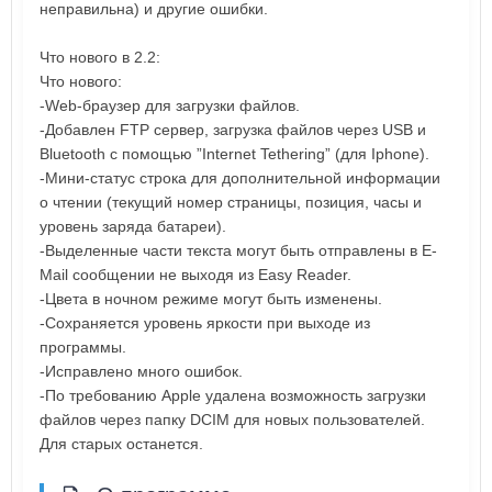
неправильна) и другие ошибки.
Что нового в 2.2:
Что нового:
-Web-браузер для загрузки файлов.
-Добавлен FTP сервер, загрузка файлов через USB и
Bluetooth с помощью ”Internet Tethering” (для Iphone).
-Мини-статус строка для дополнительной информации
о чтении (текущий номер страницы, позиция, часы и
уровень заряда батареи).
-Выделенные части текста могут быть отправлены в E-
Mail сообщении не выходя из Easy Reader.
-Цвета в ночном режиме могут быть изменены.
-Сохраняется уровень яркости при выходе из
программы.
-Исправлено много ошибок.
-По требованию Apple удалена возможность загрузки
файлов через папку DCIM для новых пользователей.
Для старых останется.