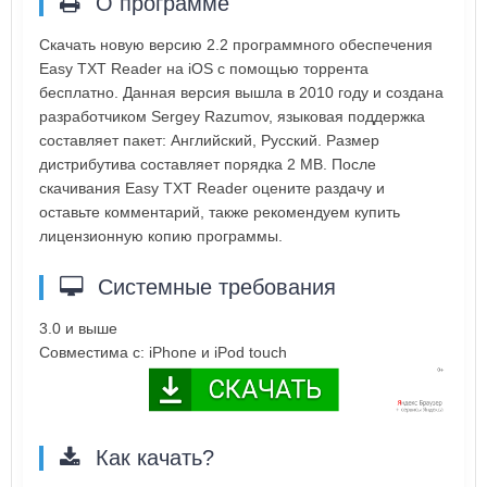
О программе
Скачать новую версию 2.2 программного обеспечения
Easy TXT Reader на iOS с помощью торрента
бесплатно. Данная версия вышла в 2010 году и создана
разработчиком Sergey Razumov, языковая поддержка
составляет пакет: Английский, Русский. Размер
дистрибутива составляет порядка 2 MB. После
скачивания Easy TXT Reader оцените раздачу и
оставьте комментарий, также рекомендуем купить
лицензионную копию программы.
Системные требования
3.0 и выше
Совместима с: iPhone и iPod touch
Как качать?