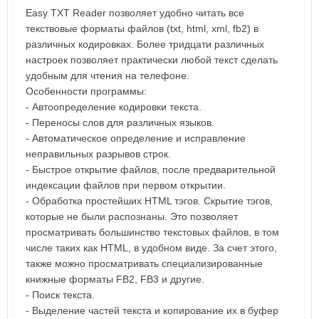
Easy TXT Reader позволяет удобно читать все
текствовые форматы файлов (txt, html, xml, fb2) в
различных кодировках. Более тридцати различных
настроек позволяет практически любой текст сделать
удобным для чтения на телефоне.
Особенности программы:
- Автоопределение кодировки текста.
- Переносы слов для различных языков.
- Автоматическое определение и исправление
неправильных разрывов строк.
- Быстрое открытие файлов, после предварительной
индексации файлов при первом открытии.
- Обработка простейших HTML тэгов. Скрытие тэгов,
которые не были распознаны. Это позволяет
просматривать большинство текстовых файлов, в том
числе таких как HTML, в удобном виде. За счет этого,
также можно просматривать специализированные
книжные форматы FB2, FB3 и другие.
- Поиск текста.
- Выделение частей текста и копирование их в буфер