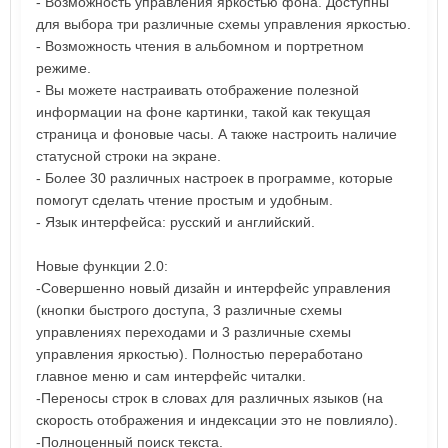
- Возможность управления яркостью фона. Доступны
для выбора три различные схемы управления яркостью.
- Возможность чтения в альбомном и портретном
режиме.
- Вы можете настраивать отображение полезной
информации на фоне картинки, такой как текущая
страница и фоновые часы. А также настроить наличие
статусной строки на экране.
- Более 30 различных настроек в программе, которые
помогут сделать чтение простым и удобным.
- Язык интерфейса: русский и английский.
Новые функции 2.0:
-Совершенно новый дизайн и интерфейс управления
(кнопки быстрого доступа, 3 различные схемы
управлениях переходами и 3 различные схемы
управления яркостью). Полностью переработано
главное меню и сам интерфейс читалки.
-Переносы строк в словах для различных языков (на
скорость отображения и индексации это не повлияло).
-Полноценный поиск текста.