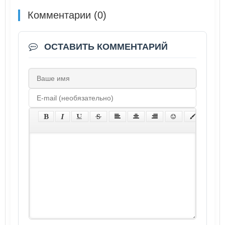
Комментарии (0)
ОСТАВИТЬ КОММЕНТАРИЙ