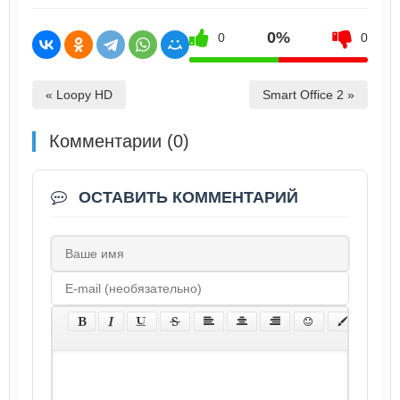
0%
0
0
« Loopy HD
Smart Office 2 »
Комментарии (0)
ОСТАВИТЬ КОММЕНТАРИЙ