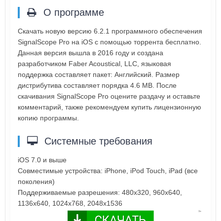
О программе
Скачать новую версию 6.2.1 программного обеспечения
SignalScope Pro на iOS с помощью торрента бесплатно.
Данная версия вышла в 2016 году и создана
разработчиком Faber Acoustical, LLC, языковая
поддержка составляет пакет: Английский. Размер
дистрибутива составляет порядка 4.6 MB. После
скачивания SignalScope Pro оцените раздачу и оставьте
комментарий, также рекомендуем купить лицензионную
копию программы.
Системные требования
iOS 7.0 и выше
Совместимые устройства: iPhone, iPod Touch, iPad (все
поколения)
Поддерживаемые разрешения: 480x320, 960x640,
1136x640, 1024x768, 2048х1536