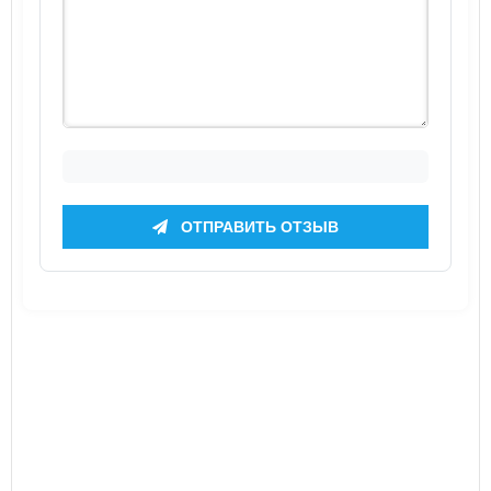
ОТПРАВИТЬ ОТЗЫВ