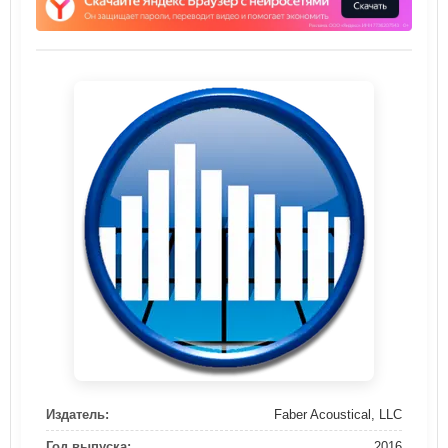
Издатель:
Faber Acoustical, LLC
Год выпуска:
2016