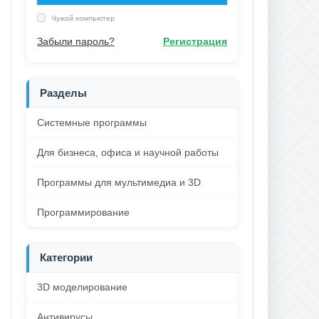
Чужой компьютер
Забыли пароль?
Регистрация
Разделы
Системные программы
Для бизнеса, офиса и научной работы
Программы для мультимедиа и 3D
Программирование
Категории
3D моделирование
Антивирусы