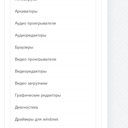
Архиваторы
Аудио проигрыватели
Аудиоредакторы
Браузеры
Видео проигрыватели
Видеоредакторы
Видео загрузчики
Графические редакторы
Диагностика
Драйверы для windows