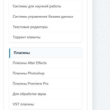
Системы для научной работы
Системы управления базами данных
Текстовые редакторы
Торрент клиенты
Плагины
Плагины After Effects
Плагины Photoshop
Плагины Premiere Pro
Для обработки звука
VST плагины