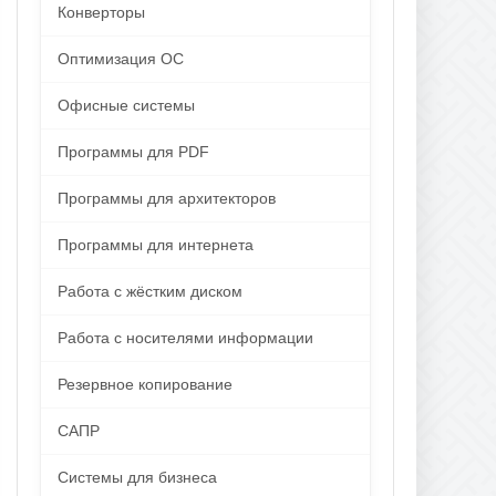
Конверторы
Оптимизация ОС
Офисные системы
Программы для PDF
Программы для архитекторов
Программы для интернета
Работа с жёстким диском
Работа с носителями информации
Резервное копирование
САПР
Системы для бизнеса