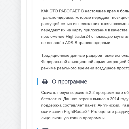
КАК ЭТО РАБОТАЕТ В настоящее время боль
транспондерами, которые передают позицион
растущей сетью из нескольких тысяч наземны
передают их на карту приложения в качеств
приложение Flightradar24 с помощью мульти
не оснащён ADS-B транспондерами.
Традиционные данные радаров также исполь
Федеральной авиационной администрацией СШ
режиме реального времени воздушное прост
О программе
Скачать новую версию 5.2.2 программного об
бесплатно. Данная версия вышла в 2014 году 
поддержка составляет пакет: Английский. Ра
скачивания FlightRadar24 Pro оцените раздач
лицензионную копию программы.