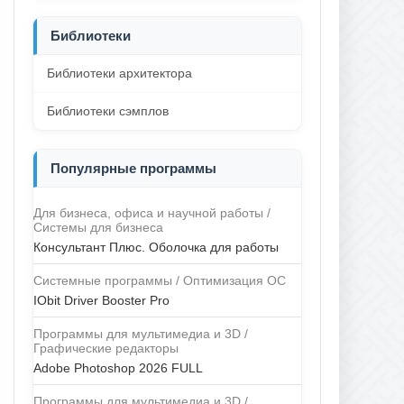
Библиотеки
Библиотеки архитектора
Библиотеки сэмплов
Популярные программы
Для бизнеса, офиса и научной работы /
Системы для бизнеса
Консультант Плюс. Оболочка для работы
Системные программы / Оптимизация ОС
IObit Driver Booster Pro
Программы для мультимедиа и 3D /
Графические редакторы
Adobe Photoshop 2026 FULL
Программы для мультимедиа и 3D /