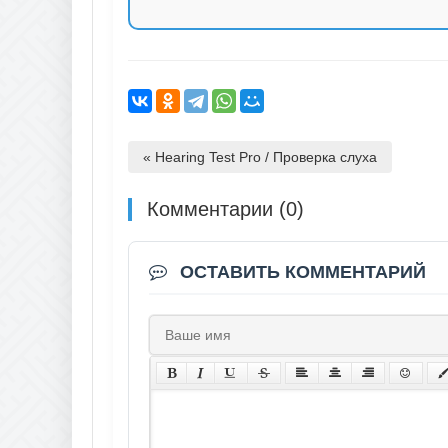
« Hearing Test Pro / Проверка слуха
Комментарии (0)
ОСТАВИТЬ КОММЕНТАРИЙ