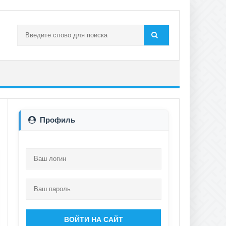
Профиль
ВОЙТИ НА САЙТ