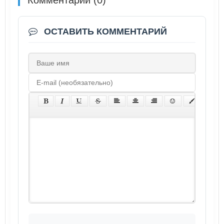
ОСТАВИТЬ КОММЕНТАРИЙ