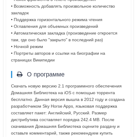
• Возможность добавлять произвольное количество
закладок
• Поддержка горизонтального режима чтения
• Оглавления для объемных произведений
• Автоматическая закладка (произведение откроется
там, где оно было "закрыто" в последний раз)
• Ночной режим
• Портреты авторов и ссылки на биографии на
страницах Википедии
О программе
Скачать новую версию 2.1 программного обеспечения
Домашняя Библиотека на iOS с помощью торрента
бесплатно. Данная версия вышла в 2012 году и создана
разработчиком Sky Horse Apps, языковая поддержка
составляет пакет: Английский, Русский. Размер
дистрибутива составляет порядка 242.4 MB. После
скачивания Домашняя Библиотека оцените раздачу и
оставьте комментарий, также рекомендуем купить