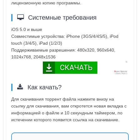
лицензионную копию программы.
Системные требования
iOS 5.0 и выше
Совместимые устройства: iPhone (3GS/4/4S/5), iPod
touch (3/4/5), iPad (1/2/3)
Поддерживаемые разрешения: 480x320, 960x640,
1024x768, 2048x1536
Как качать?
Для скачивания торрент файла нажмите внизу на
ссылку для скачивания, вам откротется новая вкладка с
информацией о файле и 10 секундным таймером, по
истечении которого появится ссылка на скачивание.