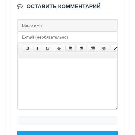
ОСТАВИТЬ КОММЕНТАРИЙ