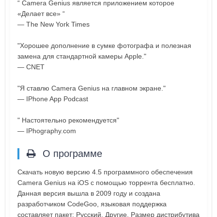
“ Camera Genius является приложением которое
«Делает все» “
— The New York Times
"Хорошее дополнение в сумке фотографа и полезная
замена для стандартной камеры Apple."
— CNET
"Я ставлю Camera Genius на главном экране."
— IPhone App Podcast
" Настоятельно рекомендуется"
— IPhography.com
О программе
Скачать новую версию 4.5 программного обеспечения
Camera Genius на iOS с помощью торрента бесплатно.
Данная версия вышла в 2009 году и создана
разработчиком CodeGoo, языковая поддержка
составляет пакет: Русский, Другие. Размер дистрибутива