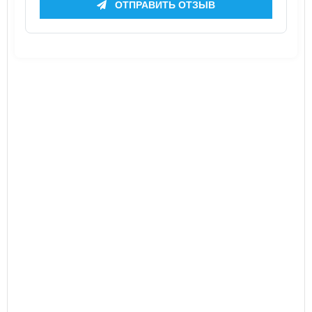
ОТПРАВИТЬ ОТЗЫВ