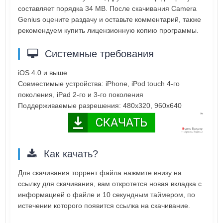
составляет порядка 34 MB. После скачивания Camera
Genius оцените раздачу и оставьте комментарий, также
рекомендуем купить лицензионную копию программы.
Системные требования
iOS 4.0 и выше
Совместимые устройства: iPhone, iPod touch 4-го
поколения, iPad 2-го и 3-го поколения
Поддерживаемые разрешения: 480x320, 960x640
Как качать?
Для скачивания торрент файла нажмите внизу на
ссылку для скачивания, вам откротется новая вкладка с
информацией о файле и 10 секундным таймером, по
истечении которого появится ссылка на скачивание.