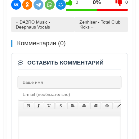
0%
0
0
« DABRO Music -
Zenhiser - Total Club
Deephaus Vocals
Kicks »
Комментарии (0)
ОСТАВИТЬ КОММЕНТАРИЙ