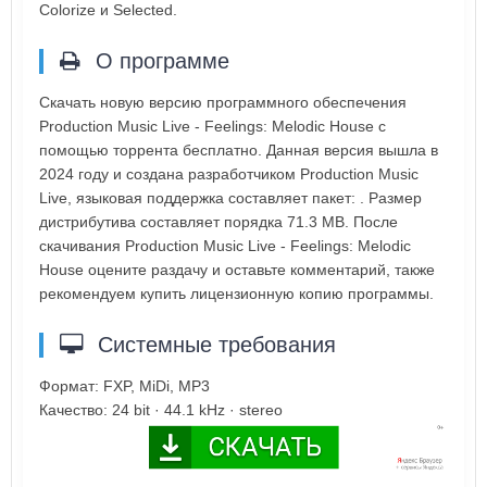
Colorize и Selected.
О программе
Скачать новую версию программного обеспечения
Production Music Live - Feelings: Melodic House с
помощью торрента бесплатно. Данная версия вышла в
2024 году и создана разработчиком Production Music
Live, языковая поддержка составляет пакет: . Размер
дистрибутива составляет порядка 71.3 MB. После
скачивания Production Music Live - Feelings: Melodic
House оцените раздачу и оставьте комментарий, также
рекомендуем купить лицензионную копию программы.
Системные требования
Формат: FXP, MiDi, MP3
Качество: 24 bit · 44.1 kHz · stereo