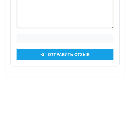
ОТПРАВИТЬ ОТЗЫВ