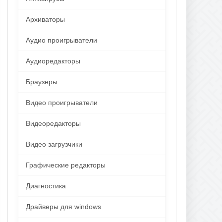
Архиваторы
Аудио проигрыватели
Аудиоредакторы
Браузеры
Видео проигрыватели
Видеоредакторы
Видео загрузчики
Графические редакторы
Диагностика
Драйверы для windows