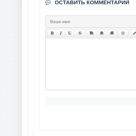
ОСТАВИТЬ КОММЕНТАРИЙ