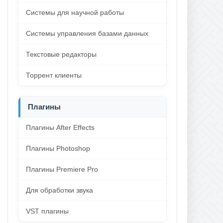
Системы для научной работы
Системы управления базами данных
Текстовые редакторы
Торрент клиенты
Плагины
Плагины After Effects
Плагины Photoshop
Плагины Premiere Pro
Для обработки звука
VST плагины