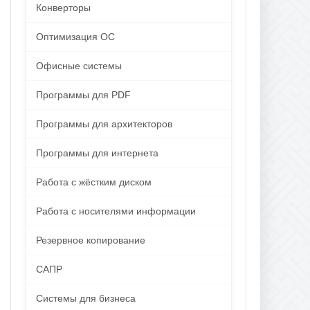
Конверторы
Оптимизация ОС
Офисные системы
Программы для PDF
Программы для архитекторов
Программы для интернета
Работа с жёстким диском
Работа с носителями информации
Резервное копирование
САПР
Системы для бизнеса