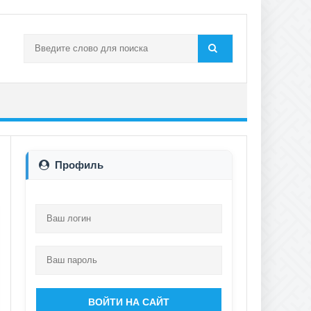
Профиль
ВОЙТИ НА САЙТ