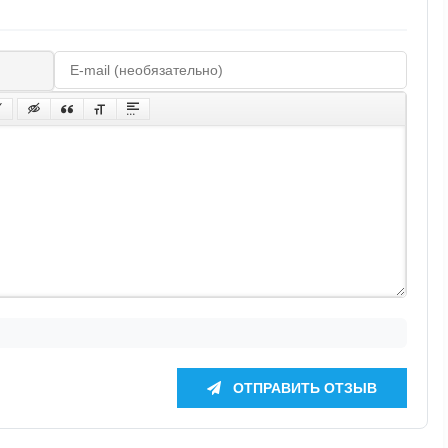
ОТПРАВИТЬ ОТЗЫВ