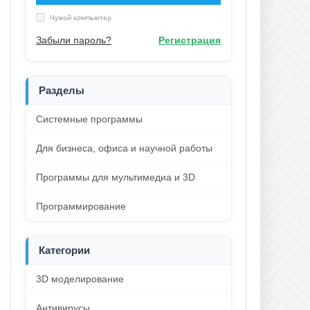
Чужой компьютер
Забыли пароль?
Регистрация
Разделы
Системные программы
Для бизнеса, офиса и научной работы
Программы для мультимедиа и 3D
Программирование
Категории
3D моделирование
Антивирусы