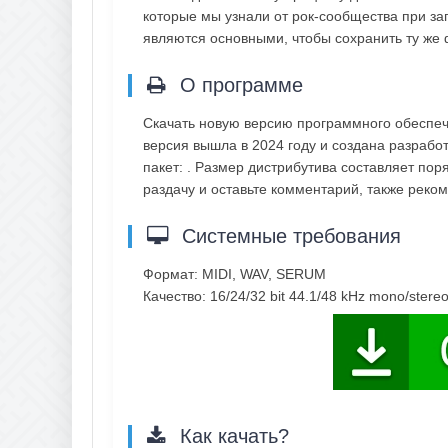
которые мы узнали от рок-сообщества при за
являются основными, чтобы сохранить ту же 
О программе
Скачать новую версию программного обеспеч
версия вышла в 2024 году и создана разработ
пакет: . Размер дистрибутива составляет пор
раздачу и оставьте комментарий, также рек
Системные требования
Формат: MIDI, WAV, SERUM
Качество: 16/24/32 bit 44.1/48 kHz mono/stere
Как качать?