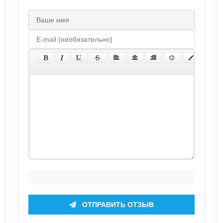
ОТПРАВИТЬ ОТЗЫВ