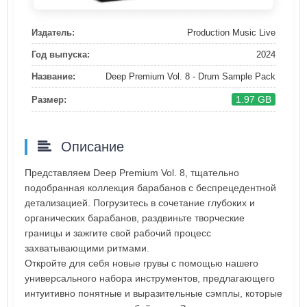
Издатель:
Production Music Live
Год выпуска:
2024
Название:
Deep Premium Vol. 8 - Drum Sample Pack
1.97 GB
Размер:
Описание
Представляем Deep Premium Vol. 8, тщательно
подобранная коллекция барабанов с беспрецедентной
детализацией. Погрузитесь в сочетание глубоких и
органических барабанов, раздвиньте творческие
границы и зажгите свой рабочий процесс
захватывающими ритмами.
Откройте для себя новые грувы с помощью нашего
универсального набора инструментов, предлагающего
интуитивно понятные и выразительные сэмплы, которые