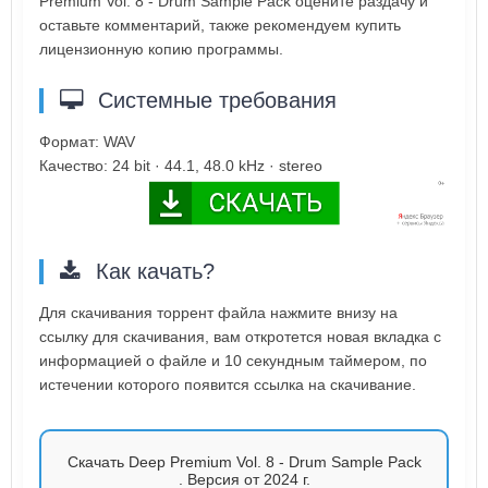
Premium Vol. 8 - Drum Sample Pack оцените раздачу и
оставьте комментарий, также рекомендуем купить
лицензионную копию программы.
Системные требования
Формат: WAV
Качество: 24 bit · 44.1, 48.0 kHz · stereo
Как качать?
Для скачивания торрент файла нажмите внизу на
ссылку для скачивания, вам откротется новая вкладка с
информацией о файле и 10 секундным таймером, по
истечении которого появится ссылка на скачивание.
Скачать Deep Premium Vol. 8 - Drum Sample Pack
. Версия от 2024 г.