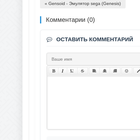
« Gensoid - Эмулятор sega (Genesis)
Комментарии (0)
ОСТАВИТЬ КОММЕНТАРИЙ