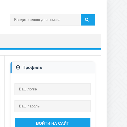
Профиль
ВОЙТИ НА САЙТ