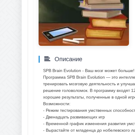
Описание
SPB Brain Evolution - Ваш мозг может больше!
Программа SPB Brain Evolution — это интелле
тренировать мозговую деятельность и улучшат
решение головоломок. В программу входят 12
хорошие результаты, полученные в одной игр
Возможности:
- Режим тестирования умственных способнос
- Двенадцать развивающих игр
- Временной график изменения развития умс
- Вырастайте от младенца до нобелевского л