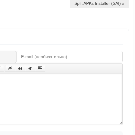
Split APKs Installer (SAI) »