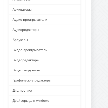
Архиваторы
Аудио проигрыватели
Аудиоредакторы
Браузеры
Видео проигрыватели
Видеоредакторы
Видео загрузчики
Графические редакторы
Диагностика
Драйверы для windows