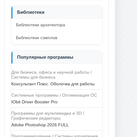
Библиотеки
Библиотеки архитектора
Библиотеки сэмплов
Популярные программы
Для бизнеса, офиса и научной работы /
Системы для бизнеса
Консультант Плюс. Оболочка для работы
Системные программы / Оптимизация ОС
IObit Driver Booster Pro
Программы для мультимедиа и 3D /
Графические редакторы
Adobe Photoshop 2026 FULL
Программирование / Системы управления