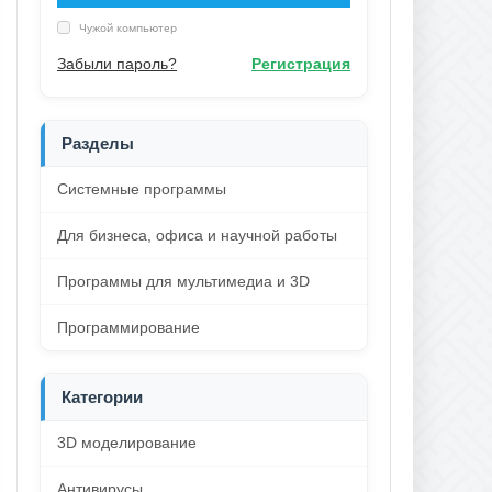
Чужой компьютер
Забыли пароль?
Регистрация
Разделы
Системные программы
Для бизнеса, офиса и научной работы
Программы для мультимедиа и 3D
Программирование
Категории
3D моделирование
Антивирусы