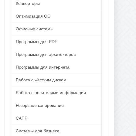
Конверторы
Оптимизация ОС
Офисные системы
Программы для PDF
Программы для архитекторов
Программы для интернета
Работа с жёстким диском
Работа с носителями информации
Резервное копирование
САПР
Системы для бизнеса