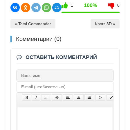
100%
1
0
« Total Commander
Knots 3D »
Комментарии (0)
ОСТАВИТЬ КОММЕНТАРИЙ