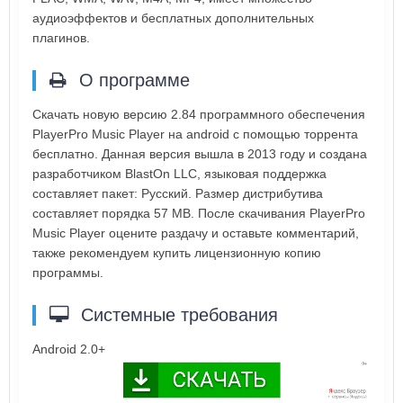
аудиоэффектов и бесплатных дополнительных
плагинов.
О программе
Скачать новую версию 2.84 программного обеспечения
PlayerPro Music Player на android с помощью торрента
бесплатно. Данная версия вышла в 2013 году и создана
разработчиком BlastOn LLC, языковая поддержка
составляет пакет: Русский. Размер дистрибутива
составляет порядка 57 MB. После скачивания PlayerPro
Music Player оцените раздачу и оставьте комментарий,
также рекомендуем купить лицензионную копию
программы.
Системные требования
Android 2.0+