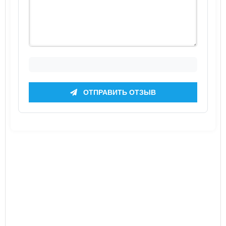
ОТПРАВИТЬ ОТЗЫВ