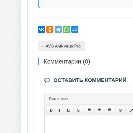
« AVG Anti-Virus Pro
Комментарии (0)
ОСТАВИТЬ КОММЕНТАРИЙ