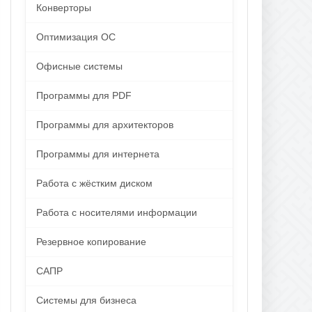
Конверторы
Оптимизация ОС
Офисные системы
Программы для PDF
Программы для архитекторов
Программы для интернета
Работа с жёстким диском
Работа с носителями информации
Резервное копирование
САПР
Системы для бизнеса