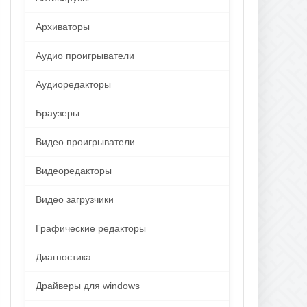
Архиваторы
Аудио проигрыватели
Аудиоредакторы
Браузеры
Видео проигрыватели
Видеоредакторы
Видео загрузчики
Графические редакторы
Диагностика
Драйверы для windows