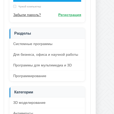
Чужой компьютер
Забыли пароль?
Регистрация
Разделы
Системные программы
Для бизнеса, офиса и научной работы
Программы для мультимедиа и 3D
Программирование
Категории
3D моделирование
Антивирусы