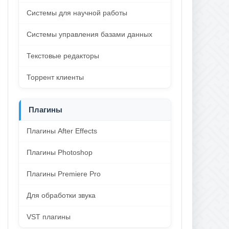
Системы для научной работы
Системы управления базами данных
Текстовые редакторы
Торрент клиенты
Плагины
Плагины After Effects
Плагины Photoshop
Плагины Premiere Pro
Для обработки звука
VST плагины