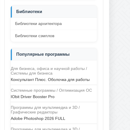
Библиотеки
Библиотеки архитектора
Библиотеки сэмплов
Популярные программы
Для бизнеса, офиса и научной работы /
Системы для бизнеса
Консультант Плюс. Оболочка для работы
Системные программы / Оптимизация ОС
IObit Driver Booster Pro
Программы для мультимедиа и 3D /
Графические редакторы
Adobe Photoshop 2026 FULL
Программы для мультимедиа и 3D /