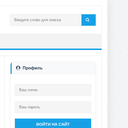
Профиль
ВОЙТИ НА САЙТ