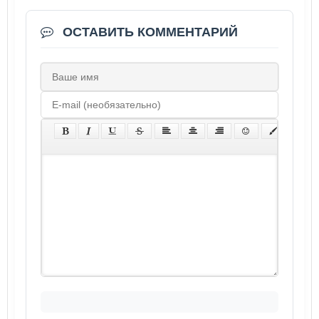
ОСТАВИТЬ КОММЕНТАРИЙ