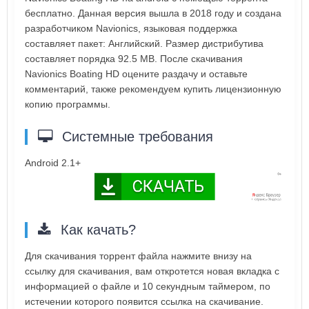
бесплатно. Данная версия вышла в 2018 году и создана
разработчиком Navionics, языковая поддержка
составляет пакет: Английский. Размер дистрибутива
составляет порядка 92.5 MB. После скачивания
Navionics Boating HD оцените раздачу и оставьте
комментарий, также рекомендуем купить лицензионную
копию программы.
Системные требования
Android 2.1+
Как качать?
Для скачивания торрент файла нажмите внизу на
ссылку для скачивания, вам откротется новая вкладка с
информацией о файле и 10 секундным таймером, по
истечении которого появится ссылка на скачивание.