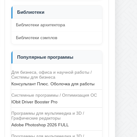
Библиотеки
Библиотеки архитектора
Библиотеки сэмплов
Популярные программы
Для бизнеса, офиса и научной работы /
Системы для бизнеса
Консультант Плюс. Оболочка для работы
Системные программы / Оптимизация ОС
IObit Driver Booster Pro
Программы для мультимедиа и 3D /
Графические редакторы
Adobe Photoshop 2026 FULL
Программы для мультимедиа и 3D /