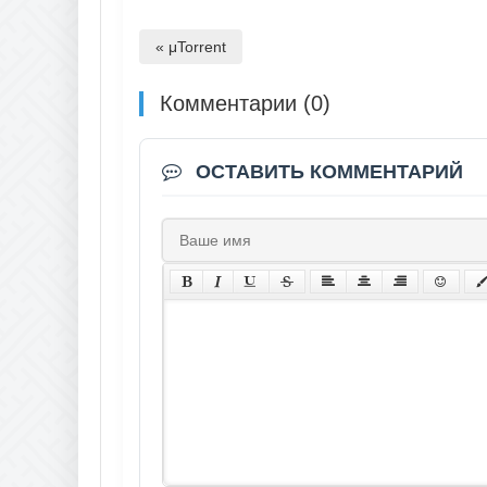
« μTorrent
Комментарии (0)
ОСТАВИТЬ КОММЕНТАРИЙ