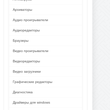
Архиваторы
Аудио проигрыватели
Аудиоредакторы
Браузеры
Видео проигрыватели
Видеоредакторы
Видео загрузчики
Графические редакторы
Диагностика
Драйверы для windows