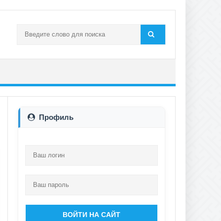
Профиль
ВОЙТИ НА САЙТ