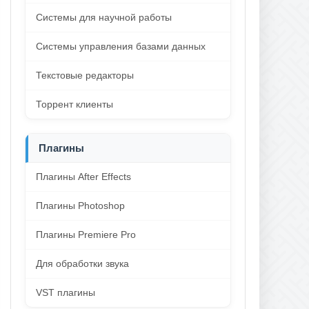
Системы для научной работы
Системы управления базами данных
Текстовые редакторы
Торрент клиенты
Плагины
Плагины After Effects
Плагины Photoshop
Плагины Premiere Pro
Для обработки звука
VST плагины