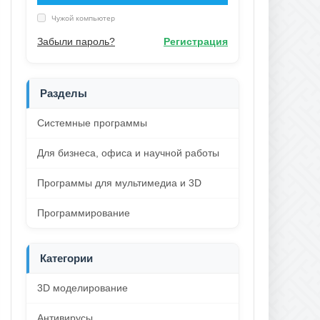
Чужой компьютер
Забыли пароль?
Регистрация
Разделы
Системные программы
Для бизнеса, офиса и научной работы
Программы для мультимедиа и 3D
Программирование
Категории
3D моделирование
Антивирусы