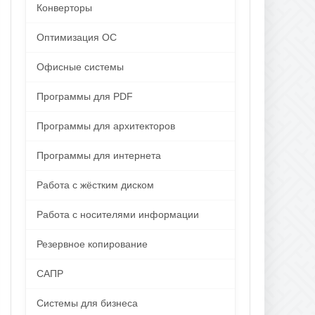
Конверторы
Оптимизация ОС
Офисные системы
Программы для PDF
Программы для архитекторов
Программы для интернета
Работа с жёстким диском
Работа с носителями информации
Резервное копирование
САПР
Системы для бизнеса