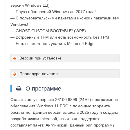
версии Windows 11!)
— Пауза обновлений Windows до 2077 года!
— С пользовательскими пакетами иконок / пакетами тем
Windows!
— GHOST CUSTOM BOOTABLE! (WPE)
— Встроенный TPM или есть возможность без TPM
— Есть возможность удалить Microsoft Edge
Версии при установке:
Процедура лечения:
О программе
Скачать новую версию 26100.6899 (24H2) программного
обеспечения Windows 11 PRO с помощью торрента
бесплатно. Данная версия вышла в 2025 году и создана
разработчиком microsoft, языковая поддержка
составляет пакет: Английский. Данный рип программы