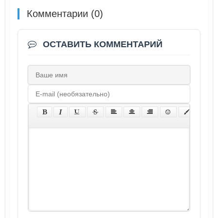
Комментарии (0)
ОСТАВИТЬ КОММЕНТАРИЙ