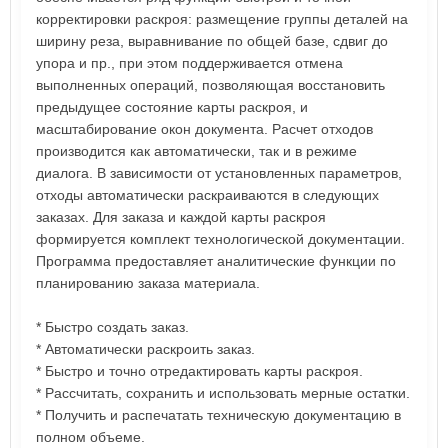
корректировки раскроя: размещение группы деталей на
ширину реза, выравнивание по общей базе, сдвиг до
упора и пр., при этом поддерживается отмена
выполненных операций, позволяющая восстановить
предыдущее состояние карты раскроя, и
масштабирование окон документа. Расчет отходов
производится как автоматически, так и в режиме
диалога. В зависимости от установленных параметров,
отходы автоматически раскраиваются в следующих
заказах. Для заказа и каждой карты раскроя
формируется комплект технологической документации.
Программа предоставляет аналитические функции по
планированию заказа материала.
* Быстро создать заказ.
* Автоматически раскроить заказ.
* Быстро и точно отредактировать карты раскроя.
* Рассчитать, сохранить и использовать мерные остатки.
* Получить и распечатать техническую документацию в
полном объеме.