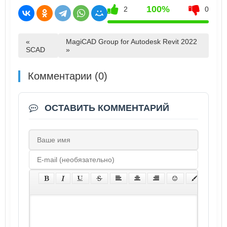
100%
2
0
«
MagiCAD Group for Autodesk Revit 2022
SCAD
»
Комментарии (0)
ОСТАВИТЬ КОММЕНТАРИЙ