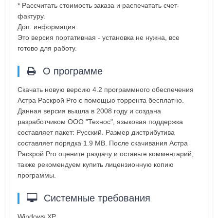
* Рассчитать стоимость заказа и распечатать счет-
фактуру.
Доп. информация:
Это версия портативная - установка не нужна, все
готово для работу.
О программе
Скачать новую версию 4.2 программного обеспечения
Астра Раскрой Pro с помощью торрента бесплатно.
Данная версия вышла в 2008 году и создана
разработчиком ООО "Технос", языковая поддержка
составляет пакет: Русский. Размер дистрибутива
составляет порядка 1.9 MB. После скачивания Астра
Раскрой Pro оцените раздачу и оставьте комментарий,
также рекомендуем купить лицензионную копию
программы.
Системные требования
Windows XP