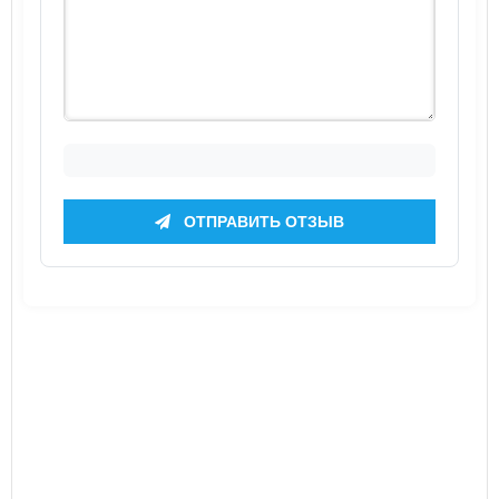
ОТПРАВИТЬ ОТЗЫВ