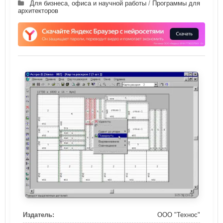
Для бизнеса, офиса и научной работы
/
Программы для
архитекторов
Издатель:
ООО "Технос"