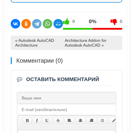
0%
0
0
« Autodesk AutoCAD
Architecture Addon for
Architecture
Autodesk AutoCAD »
Комментарии (0)
ОСТАВИТЬ КОММЕНТАРИЙ