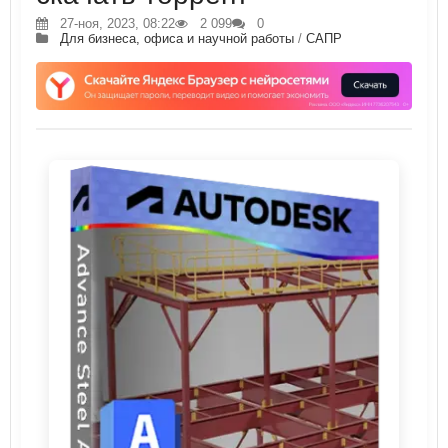
27-ноя, 2023, 08:22
2 099
0
Для бизнеса, офиса и научной работы
/
САПР