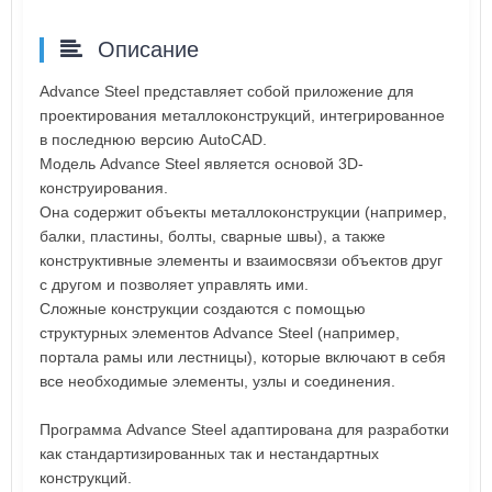
Описание
Advance Steel представляет собой приложение для
проектирования металлоконструкций, интегрированное
в последнюю версию AutoCAD.
Модель Advance Steel является основой 3D-
конструирования.
Она содержит объекты металлоконструкции (например,
балки, пластины, болты, сварные швы), а также
конструктивные элементы и взаимосвязи объектов друг
с другом и позволяет управлять ими.
Сложные конструкции создаются с помощью
структурных элементов Advance Steel (например,
портала рамы или лестницы), которые включают в себя
все необходимые элементы, узлы и соединения.
Программа Advance Steel адаптирована для разработки
как стандартизированных так и нестандартных
конструкций.