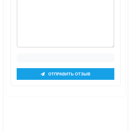
ОТПРАВИТЬ ОТЗЫВ