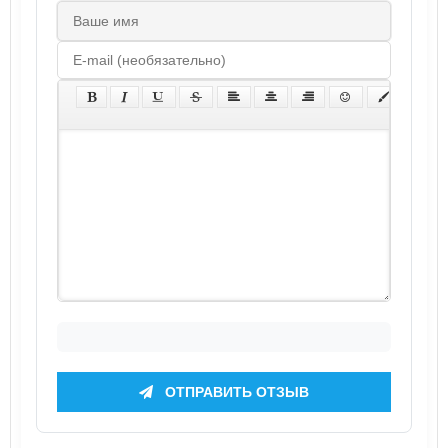
ОТПРАВИТЬ ОТЗЫВ