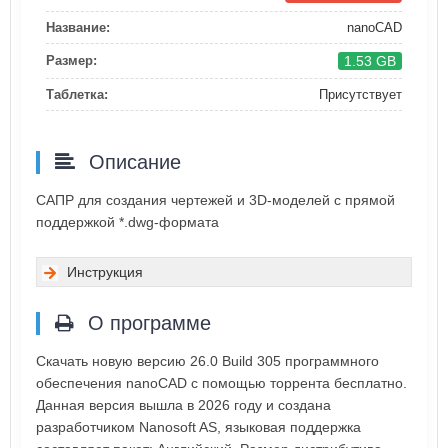
Название:
nanoCAD
1.53 GB
Размер:
Таблетка:
Присутствует
Описание
САПР для создания чертежей и 3D-моделей с прямой
поддержкой *.dwg-формата
Инструкция
О программе
Скачать новую версию 26.0 Build 305 программного
обеспечения nanoCAD с помощью торрента бесплатно.
Данная версия вышла в 2026 году и создана
разработчиком Nanosoft AS, языковая поддержка