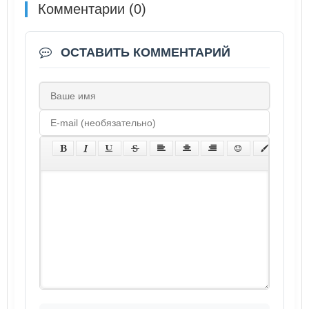
Комментарии (0)
ОСТАВИТЬ КОММЕНТАРИЙ