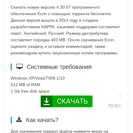
Скачать новую версию 4.30.07 программного
обеспечения Ecrin с помощью торрента бесплатно.
Данная версия вышла в 2014 году и создана
разработчиком KAPPA, языковая поддержка составляет
пакет: Английский, Русский. Размер дистрибутива
составляет порядка 483 MB. После скачивания Ecrin
оцените раздачу и оставьте комментарий, также
рекомендуем купить лицензионную копию программы.
Системные требования
Windows XP/Vista/7/8/8.1/10
512 MB of RAM
1 Gb free disk space
Как качать?
Для скачивания торрент файла нажмите внизу на