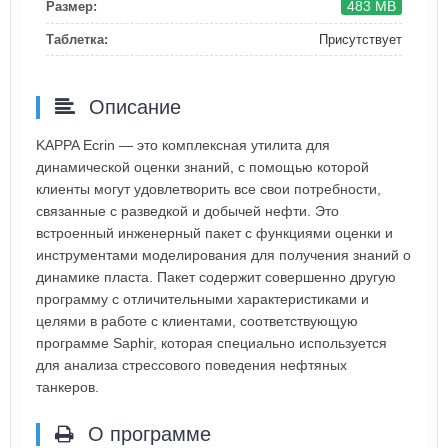
483 MB
Размер:
Таблетка:
Присутствует
Описание
KAPPA Ecrin — это комплексная утилита для
динамической оценки знаний, с помощью которой
клиенты могут удовлетворить все свои потребности,
связанные с разведкой и добычей нефти. Это
встроенный инженерный пакет с функциями оценки и
инструментами моделирования для получения знаний о
динамике пласта. Пакет содержит совершенно другую
программу с отличительными характеристиками и
целями в работе с клиентами, соответствующую
программе Saphir, которая специально используется
для анализа стрессового поведения нефтяных
танкеров.
О программе