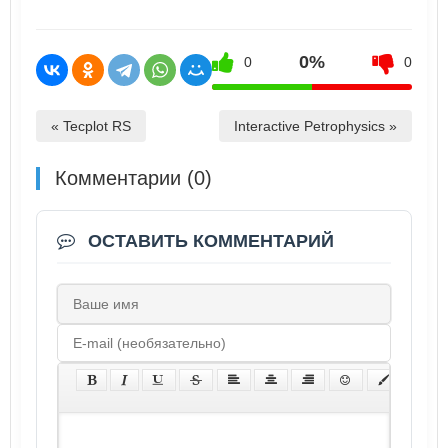
0%
0
0
« Tecplot RS
Interactive Petrophysics »
Комментарии (0)
ОСТАВИТЬ КОММЕНТАРИЙ