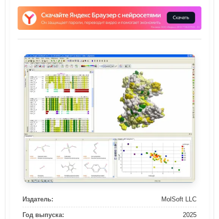
Издатель:
MolSoft LLC
Год выпуска:
2025