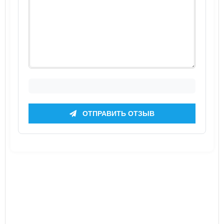
ОТПРАВИТЬ ОТЗЫВ