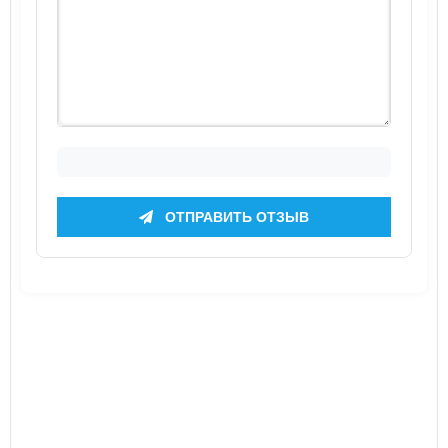
ОТПРАВИТЬ ОТЗЫВ