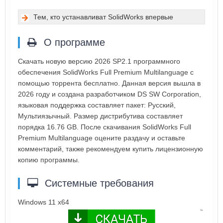
Тем, кто устанавливат SolidWorks впервые
О программе
Скачать новую версию 2026 SP2.1 программного
обеспечения SolidWorks Full Premium Multilanguage с
помощью торрента бесплатно. Данная версия вышла в
2026 году и создана разработчиком DS SW Corporation,
языковая поддержка составляет пакет: Русский,
Мультиязычный. Размер дистрибутива составляет
порядка 16.76 GB. После скачивания SolidWorks Full
Premium Multilanguage оцените раздачу и оставьте
комментарий, также рекомендуем купить лицензионную
копию программы.
Системные требования
Windows 11 x64