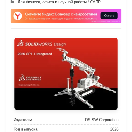
Для бизнеса, офиса и научной работы
/
САПР
Издатель:
DS SW Corporation
Год выпуска:
2026